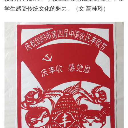
学生感受传统文化的魅力。（文 高桂玲）