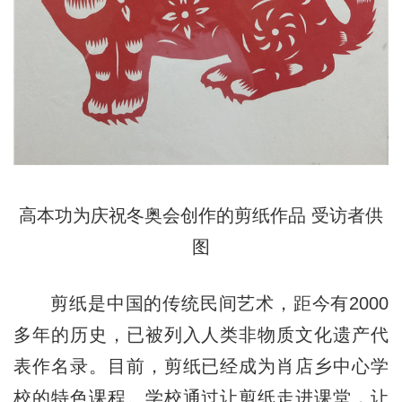
高本功为庆祝冬奥会创作的剪纸作品
受访者供
图
剪纸是中国的传统民间艺术，距今有2000
多年的历史，已被列入人类非物质文化遗产代
表作名录。目前，剪纸已经成为肖店乡中心学
校的特色课程。学校通过让剪纸走进课堂，让