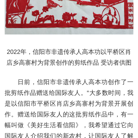
2022年，信阳市非遗传承人高本功以平桥区肖
店乡高寨村为背景创作的剪纸作品 受访者供图
日前，信阳市非遗传承人高本功创作了一
批剪纸作品赠送给国际友人。“大多数时间，我
是以信阳市平桥区肖店乡高寨村为背景开展创
作。赠送给国际友人的这批剪纸作品中，有一
幅叫做《美好生活看信阳》，我希望通过它向
国际友人介绍我们的新农村，让国际友人了解