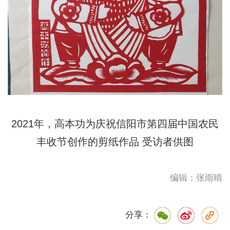
2021年，高本功为庆祝信阳市第四届中国农民
丰收节创作的剪纸作品
受访者供图
编辑：张雨晴
分享：