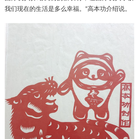
我们现在的生活是多么幸福。”高本功介绍说。