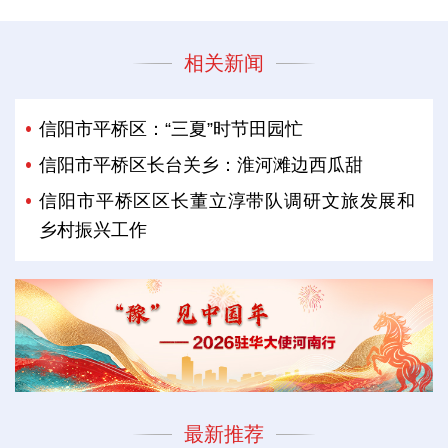
相关新闻
信阳市平桥区：“三夏”时节田园忙
信阳市平桥区长台关乡：淮河滩边西瓜甜
信阳市平桥区区长董立淳带队调研文旅发展和
乡村振兴工作
最新推荐