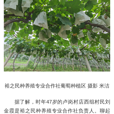
裕之民种养殖专业合作社葡萄种植区 摄影 米洁
据了解，时年47岁的卢岗村店西组村民刘
金霞是裕之民种养殖专业合作社负责人。聊起