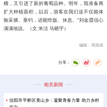
榴，又引进了新的葡萄品种。明年，我准备再
扩大种植面积，以后，游客在我们这不仅能体
验采摘、垂钓，还能吃饭、休息。”刘金霞信心
满满地说。（文 米洁 马晓宇）
编辑：邓高靖
分享：
相关新闻
信阳市平桥区查山乡：凝聚青春力量 助力乡村