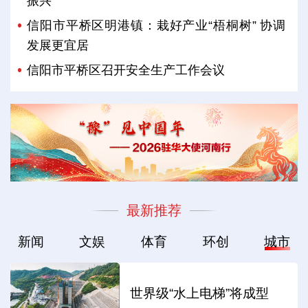
振兴
信阳市平桥区明港镇：栽好产业“梧桐树” 协调
发展更宜居
信阳市平桥区召开安全生产工作会议
最新推荐
新闻
文娱
体育
环创
城市
世界级“水上电梯”将成型