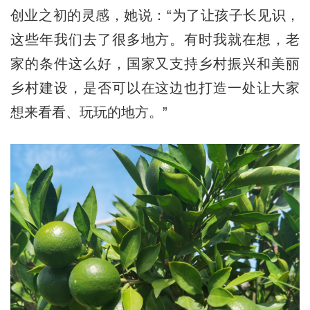
创业之初的灵感，她说：“为了让孩子长见识，
这些年我们去了很多地方。有时我就在想，老
家的条件这么好，国家又支持乡村振兴和美丽
乡村建设，是否可以在这边也打造一处让大家
想来看看、玩玩的地方。”