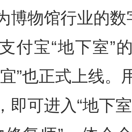
物馆行业的数字
支付宝“地下室”
日宜”也正式上线。
，即可进入“地下室