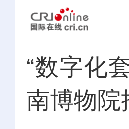
“数字化套
南博物院