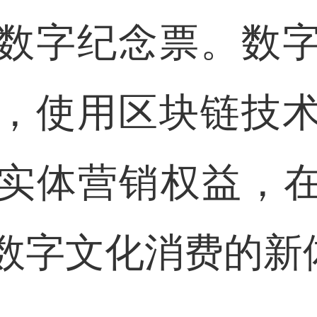
数字纪念票。数
，使用区块链技
实体营销权益，在
数字文化消费的新