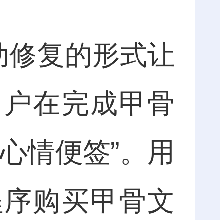
动修复的形式让
用户在完成甲骨
心情便签”。用
程序购买甲骨文