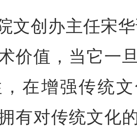
文创办主任宋华说
术价值，当它一
性，在增强传统文
拥有对传统文化