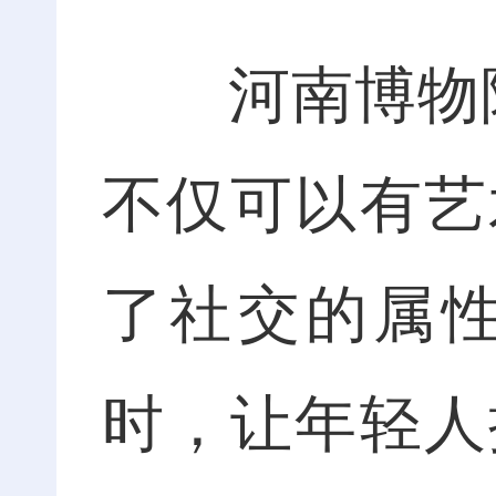
河南博物院
不仅可以有艺
了社交的属
时，让年轻人