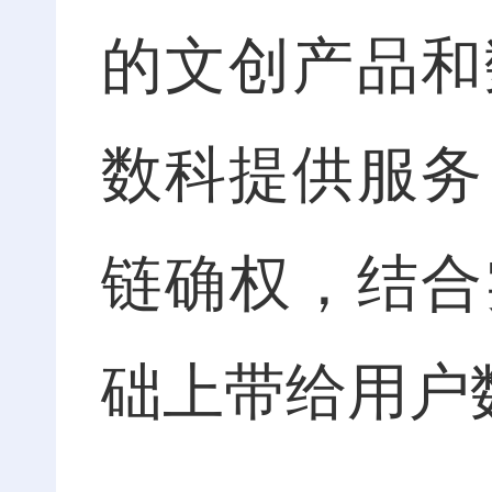
的文创产品和
数科提供服务
链确权，结合
础上带给用户