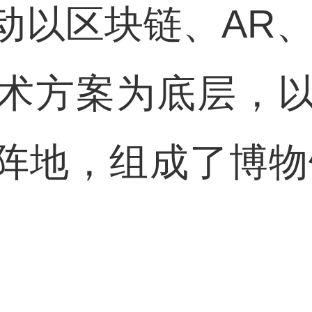
动以区块链、AR、
术方案为底层，
阵地，组成了博物