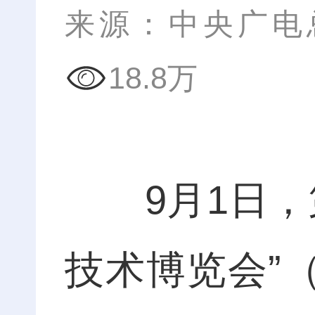
来源：中央广电
18.8万
9月1日，第
技术博览会”