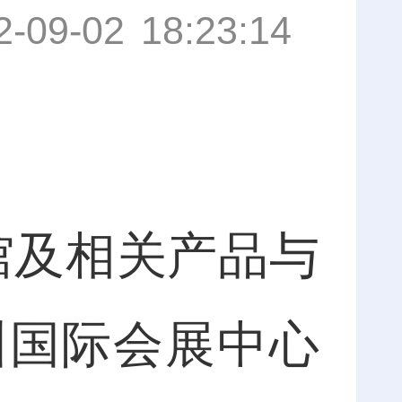
2-09-02 18:23:14
馆及相关产品与
州国际会展中心