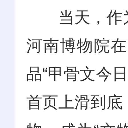
当天，作为博
河南博物院在
品“甲骨文今
首页上滑到底