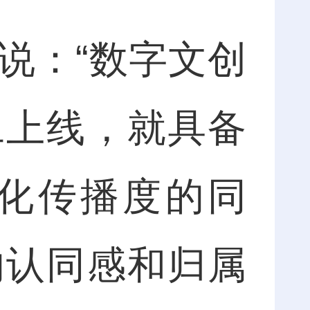
：“数字文创
旦上线，就具备
化传播度的同
的认同感和归属