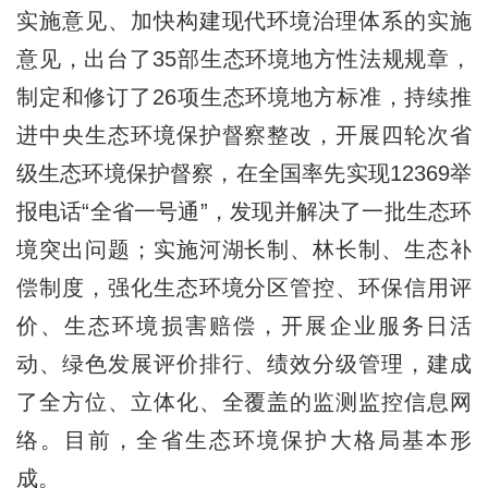
实施意见、加快构建现代环境治理体系的实施
意见，出台了35部生态环境地方性法规规章，
制定和修订了26项生态环境地方标准，持续推
进中央生态环境保护督察整改，开展四轮次省
级生态环境保护督察，在全国率先实现12369举
报电话“全省一号通”，发现并解决了一批生态环
境突出问题；实施河湖长制、林长制、生态补
偿制度，强化生态环境分区管控、环保信用评
价、生态环境损害赔偿，开展企业服务日活
动、绿色发展评价排行、绩效分级管理，建成
了全方位、立体化、全覆盖的监测监控信息网
络。目前，全省生态环境保护大格局基本形
成。