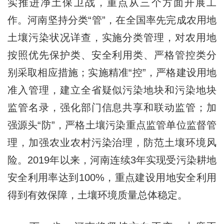
实推进净土保卫战，重点从三个方面开展工
作。河南坚持分类“管”，在全国率先完成农用地
土壤污染状况详查，实施分类管理，对农用地
按照优先保护类、安全利用类、严格管控类分
别采取相应措施；实施精准“控”，严格建设用地
准入管理，建立全省疑似污染地块和污染地块
监管名录，强化部门信息共享和联动监管；加
强源头“防”，严格土壤污染重点监管单位监督管
理，加强农业农村污染治理，防范土壤环境风
险。2019年以来，河南连续3年实现受污染耕地
安全利用率达到100%，重点建设用地安全利用
得到有效保障，土壤环境质量总体稳定。