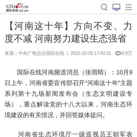
【河南这十年】方向不变、力
度不减 河南努力建设生态强省
来源：中央广电总台国际在线
|
2022-10-09 17:42:31
8.9万
国际在线河南频道消息（张雨晴）：10月9
日上午，河南省委宣传部召开“河南这十年”主题
系列第十九场新闻发布会（生态文明建设专
场），重点解读党的十八大以来，河南生态环
境建设的有关情况，并回答媒体提问。
河南省生态环境厅一级巡视员王朝军表