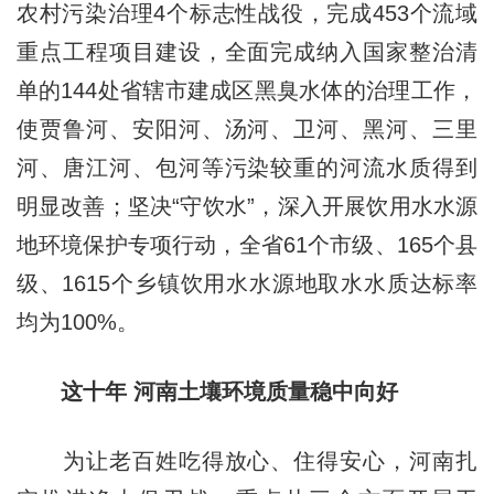
农村污染治理4个标志性战役，完成453个流域
重点工程项目建设，全面完成纳入国家整治清
单的144处省辖市建成区黑臭水体的治理工作，
使贾鲁河、安阳河、汤河、卫河、黑河、三里
河、唐江河、包河等污染较重的河流水质得到
明显改善；坚决“守饮水”，深入开展饮用水水源
地环境保护专项行动，全省61个市级、165个县
级、1615个乡镇饮用水水源地取水水质达标率
均为100%。
这十年 河南土壤环境质量稳中向好
为让老百姓吃得放心、住得安心，河南扎