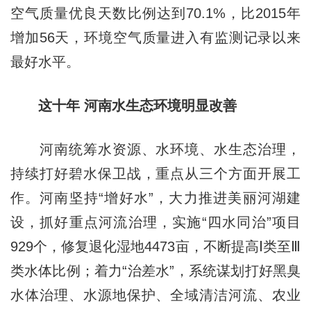
空气质量优良天数比例达到70.1%，比2015年
增加56天，环境空气质量进入有监测记录以来
最好水平。
这十年 河南水生态环境明显改善
河南统筹水资源、水环境、水生态治理，
持续打好碧水保卫战，重点从三个方面开展工
作。河南坚持“增好水”，大力推进美丽河湖建
设，抓好重点河流治理，实施“四水同治”项目
929个，修复退化湿地4473亩，不断提高Ⅰ类至Ⅲ
类水体比例；着力“治差水”，系统谋划打好黑臭
水体治理、水源地保护、全域清洁河流、农业