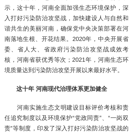
示，这十年，河南全面加强生态环境保护，深
入打好污染防治攻坚战，加快建设人与自然和
谐共生的美丽河南，确保党中央决策部署在河
南落地生根、开花结果。2020年，中央开展省
委、省人大、省政府污染防治攻坚战成效考
核，河南省获优秀等次；2021年，河南生态环
境质量达到污染防治攻坚开展以来最好水平。
这十年 河南现代治理体系更加健全
河南实施生态文明建设目标评价考核和责
任追究制度以及环境保护“党政同责”、“一岗双
责”等制度，印发了深入打好污染防治攻坚战的