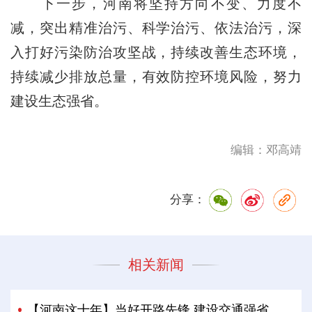
下一步，河南将坚持方向不变、力度不
减，突出精准治污、科学治污、依法治污，深
入打好污染防治攻坚战，持续改善生态环境，
持续减少排放总量，有效防控环境风险，努力
建设生态强省。
编辑：邓高靖
分享：
相关新闻
【河南这十年】当好开路先锋 建设交通强省