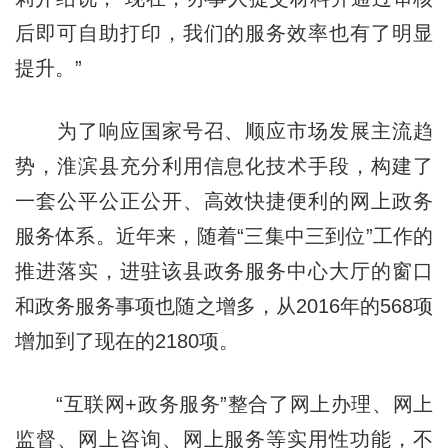
后即可自助打印，我们的服务效率也有了明显
提升。”
为了响应国家号召、顺应市场发展主流趋
势，淮滨县充分利用信息化技术手段，构建了
一套公平公正公开、高效快捷便利的网上政务
服务体系。近年来，随着“三集中三到位”工作的
推进落实，进驻该县政务服务中心大厅的窗口
和政务服务事项也随之增多，从2016年的568项
增加到了现在的2180项。
“互联网+政务服务”整合了网上办理、网上
监督、网上咨询、网上服务等实用性功能，不