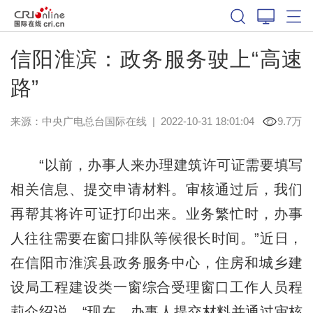
信阳淮滨：政务服务驶上“高速
路”
来源：中央广电总台国际在线
|
2022-10-31 18:01:04
9.7万
“以前，办事人来办理建筑许可证需要填写
相关信息、提交申请材料。审核通过后，我们
再帮其将许可证打印出来。业务繁忙时，办事
人往往需要在窗口排队等候很长时间。”近日，
在信阳市淮滨县政务服务中心，住房和城乡建
设局工程建设类一窗综合受理窗口工作人员程
莉介绍说，“现在，办事人提交材料并通过审核