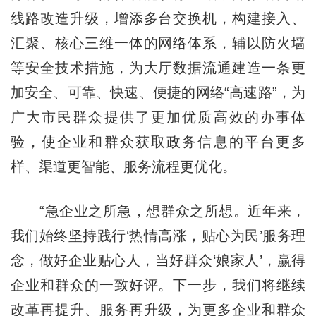
线路改造升级，增添多台交换机，构建接入、
汇聚、核心三维一体的网络体系，辅以防火墙
等安全技术措施，为大厅数据流通建造一条更
加安全、可靠、快速、便捷的网络“高速路”，为
广大市民群众提供了更加优质高效的办事体
验，使企业和群众获取政务信息的平台更多
样、渠道更智能、服务流程更优化。
“急企业之所急，想群众之所想。近年来，
我们始终坚持践行‘热情高涨，贴心为民’服务理
念，做好企业贴心人，当好群众‘娘家人’，赢得
企业和群众的一致好评。下一步，我们将继续
改革再提升、服务再升级，为更多企业和群众