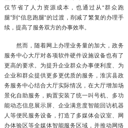
仅节省了人力资源成本，也通过从“群众跑
腿”到“信息跑腿”的过渡，削减了繁复的办理手
续，提高了服务双方的办事效率。
然而，随着网上办理业务量的加大，政务
服务中心大厅对各项软件硬件设施设备也有了
更高的要求。为提升企业群众办事便利度、为
企业和群众提供更多更优质的服务，淮滨县政
务服务中心结合大厅实际情况，在大厅增加场
景化自助服务，购置安装了统一叫号机、多功
能动态信息展示屏、企业满意度智能回访机器
人等便民服务设备，打造了多媒体会议室、网
办体验区等全媒体智能服务区域，并推动网络