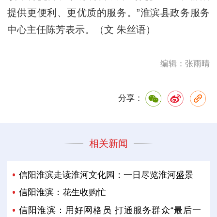
提供更便利、更优质的服务。”淮滨县政务服务
中心主任陈芳表示。（文 朱丝语）
编辑：张雨晴
分享：
相关新闻
信阳淮滨走读淮河文化园：一日尽览淮河盛景
信阳淮滨：花生收购忙
信阳淮滨：用好网格员 打通服务群众“最后一