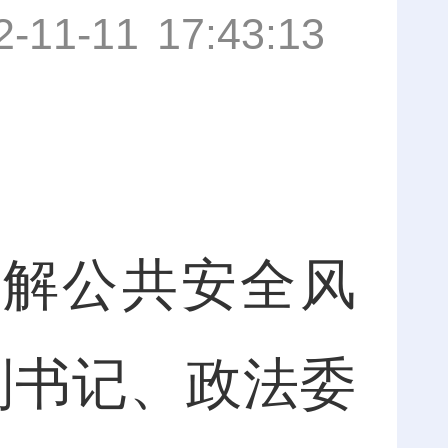
2-11-11 17:43:13
化解公共安全风
副书记、政法委