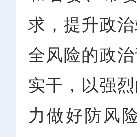
求，提升政治
全风险的政治
实干，以强烈
力做好防风