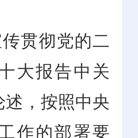
传贯彻党的二
十大报告中关
论述，按照中央
工作的部署要