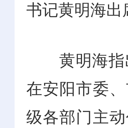
书记黄明海出
黄明海指出，
在安阳市委、
级各部门主动