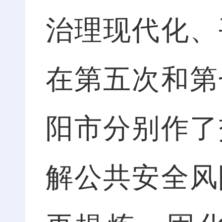
治理现代化、
在第五次和第
阳市分别作了
解公共安全风