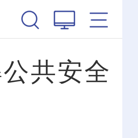
解公共安全