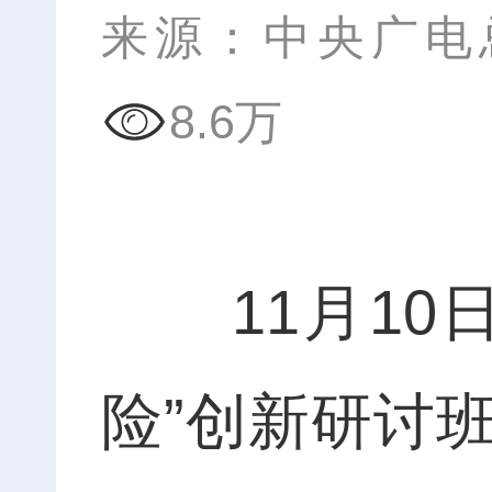
来源：中央广电
8.6万
11月10日
险”创新研讨