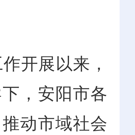
工作开展以来，
导下，安阳市各
，推动市域社会