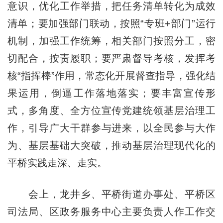
意识，优化工作举措，把任务清单转化为成效
清单；要加强部门联动，按照“专班+部门”运行
机制，加强工作统筹，相关部门按照分工，密
切配合，按责履职；要严肃督导考核，发挥考
核“指挥棒”作用，常态化开展督查指导，强化结
果运用，倒逼工作落地落实；要丰富宣传形
式，多角度、全方位宣传党建统领基层治理工
作，引导广大干群参与进来，以全民参与大作
为、基层基础大突破，推动基层治理现代化的
平桥实践走深、走实。
会上，龙井乡、平桥街道办事处、平桥区
司法局、区政务服务中心主要负责人作工作交