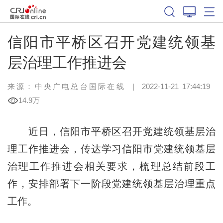
信阳市平桥区召开党建统领基
层治理工作推进会
来源：中央广电总台国际在线
|
2022-11-21 17:44:19
14.9万
近日，信阳市平桥区召开党建统领基层治
理工作推进会，传达学习信阳市党建统领基层
治理工作推进会相关要求，梳理总结前段工
作，安排部署下一阶段党建统领基层治理重点
工作。