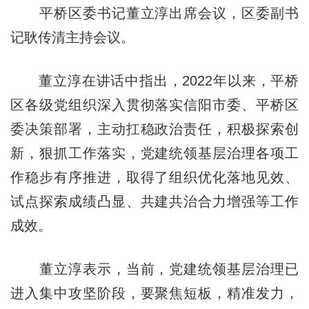
平桥区委书记董立淳出席会议，区委副书
记耿传清主持会议。
董立淳在讲话中指出，2022年以来，平桥
区各级党组织深入贯彻落实信阳市委、平桥区
委决策部署，主动扛稳政治责任，积极探索创
新，狠抓工作落实，党建统领基层治理各项工
作稳步有序推进，取得了组织优化落地见效、
试点探索成绩凸显、共建共治合力增强等工作
成效。
董立淳表示，当前，党建统领基层治理已
进入集中攻坚阶段，要聚焦短板，精准发力，