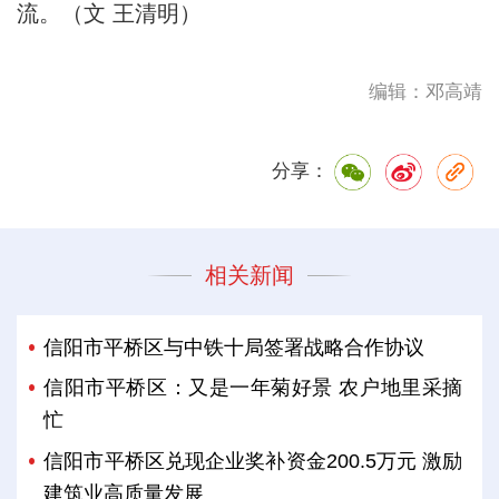
流。（文 王清明）
编辑：邓高靖
分享：
相关新闻
信阳市平桥区与中铁十局签署战略合作协议
信阳市平桥区：又是一年菊好景 农户地里采摘
忙
信阳市平桥区兑现企业奖补资金200.5万元 激励
建筑业高质量发展