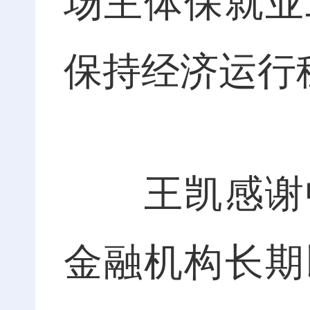
场主体保就业
保持经济运行
王凯感谢中
金融机构长期