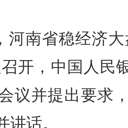
河南省稳经济大
议召开，中国人民
会议并提出要求
并讲话。