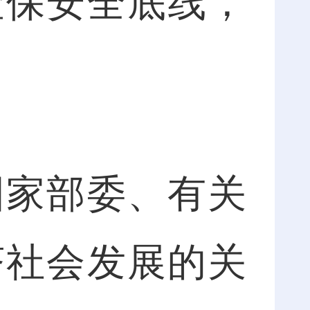
险保安全底线，
家部委、有关
济社会发展的关