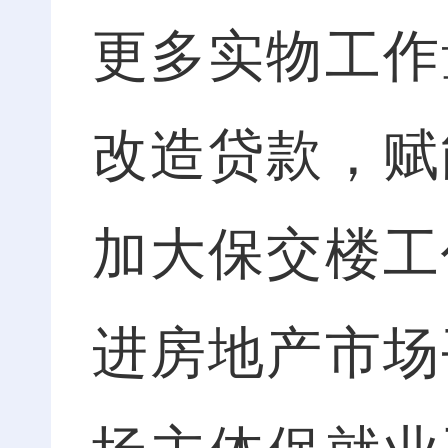
更多实物工作
改造贷款，赋
加大保交楼工
进房地产市场