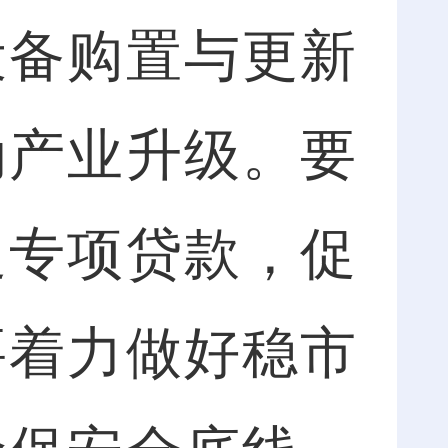
设备购置与更新
动产业升级。要
足专项贷款，促
要着力做好稳市