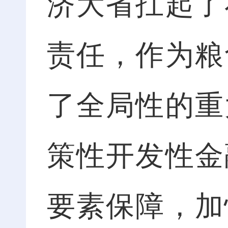
济大省扛起了
责任，作为粮
了全局性的重
策性开发性金
要素保障，加