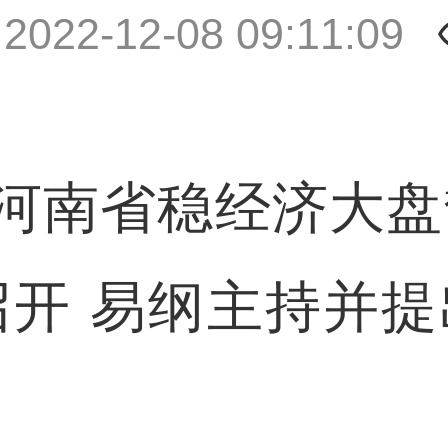
|
2022-12-08 09:11:09
南省稳经济大盘督
召开 易纲主持并提