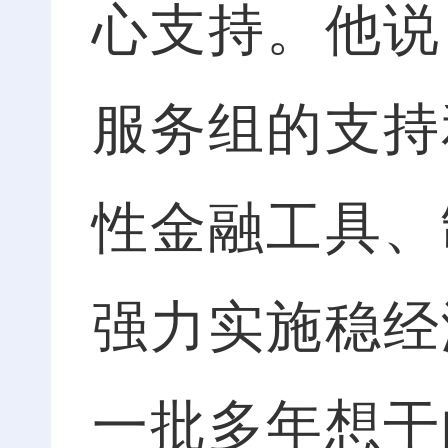
心支持。他说
服务组的支持
性金融工具、
强力实施稳经
一批多年想干