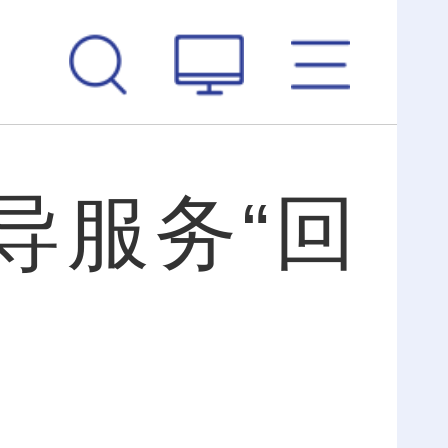
导服务“回