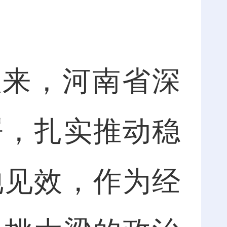
以来，河南省深
署，扎实推动稳
地见效，作为经