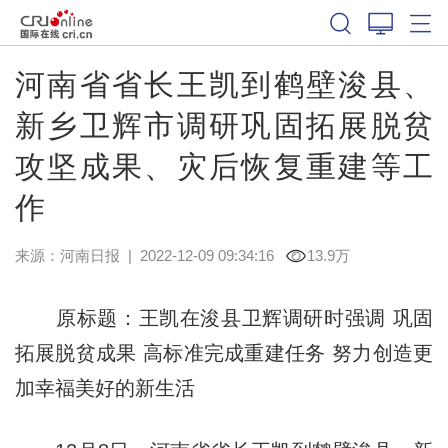
河南省省长王凯到鹤壁浚县、
新乡卫辉市调研巩固拓展脱贫
攻坚成果、灾后恢复重建等工
作
来源：
河南日报
|
2022-12-09 09:34:16
13.9万
原标题：王凯在浚县卫辉调研时强调 巩固
拓展脱贫成果 高标准完成重建任务 努力创造更
加幸福美好的新生活