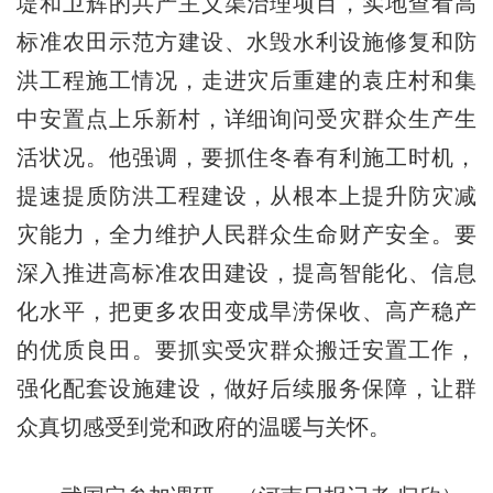
堤和卫辉的共产主义渠治理项目，实地查看高
标准农田示范方建设、水毁水利设施修复和防
洪工程施工情况，走进灾后重建的袁庄村和集
中安置点上乐新村，详细询问受灾群众生产生
活状况。他强调，要抓住冬春有利施工时机，
提速提质防洪工程建设，从根本上提升防灾减
灾能力，全力维护人民群众生命财产安全。要
深入推进高标准农田建设，提高智能化、信息
化水平，把更多农田变成旱涝保收、高产稳产
的优质良田。要抓实受灾群众搬迁安置工作，
强化配套设施建设，做好后续服务保障，让群
众真切感受到党和政府的温暖与关怀。