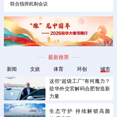
联合指挥机制会议
最新推荐
新闻
文娱
体育
环创
城市
这些“超级工厂”有何魔力？
驻华外交官解码合肥智造新
力量
生态守护 持续解锁高颜