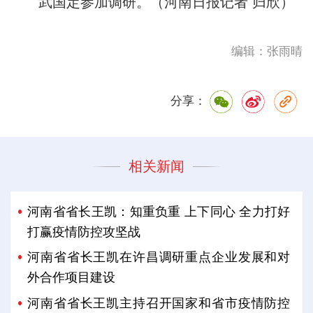
武国定参加调研。（河南日报记者 归欣）
编辑：张雨晴
分享：
相关新闻
河南省省长王凯：知重负重 上下同心 全力打好
打赢疫情防控攻坚战
河南省省长王凯在许昌调研重点企业发展和对
外合作项目建设
河南省省长王凯主持召开国家和省市疫情防控