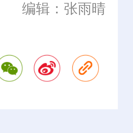
编辑：张雨晴