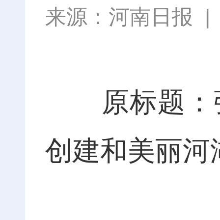
来源：
河南日报
原标题：强
创建和美丽河