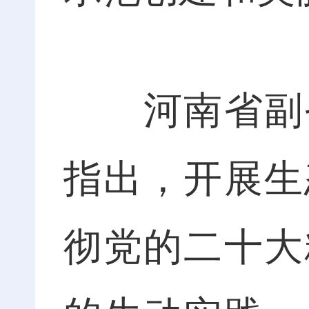
河南省副省
指出，开展生
彻党的二十大