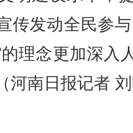
宣传发动全民参与
”的理念更加深入
（河南日报记者 