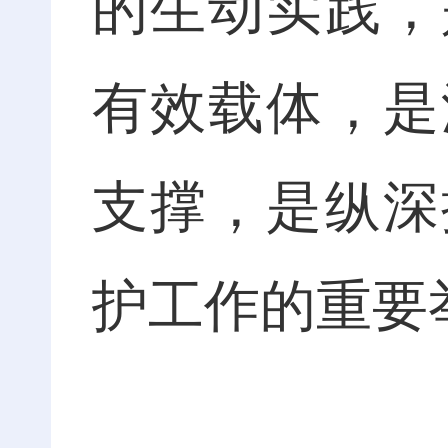
的生动实践，
有效载体，是
支撑，是纵深
护工作的重要