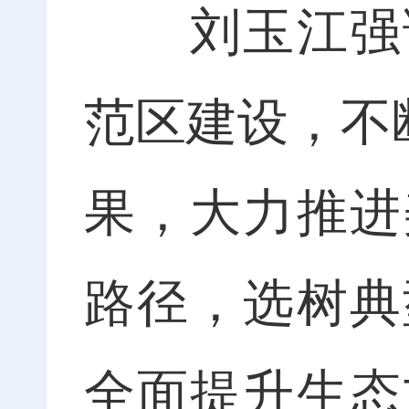
刘玉江强调
范区建设，不
果，大力推进
路径，选树典
全面提升生态