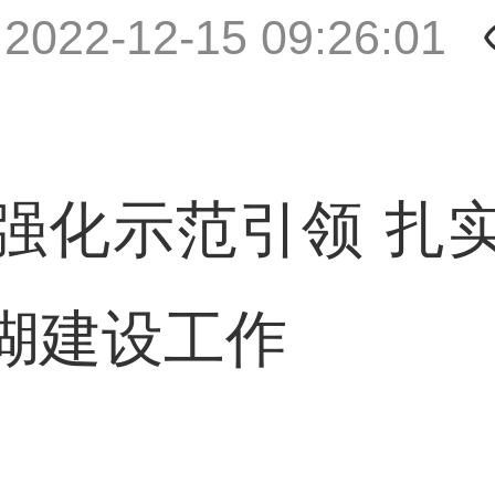
|
2022-12-15 09:26:01
化示范引领 扎实
湖建设工作