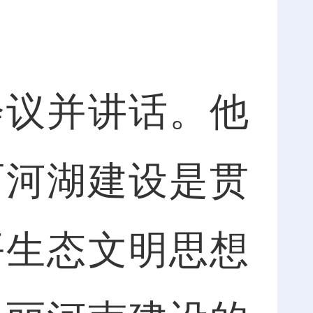
议并讲话。他
丽河湖建设是贯
平生态文明思想