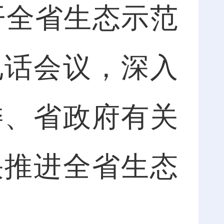
开全省生态示范
电话会议，深入
委、省政府有关
快推进全省生态