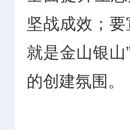
坚战成效；要
就是金山银山
的创建氛围。