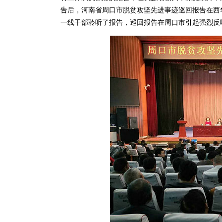
告后，河南省周口市脱贫攻坚先进事迹巡回报告在西华
一线干部聆听了报告，巡回报告在周口市引起强烈反