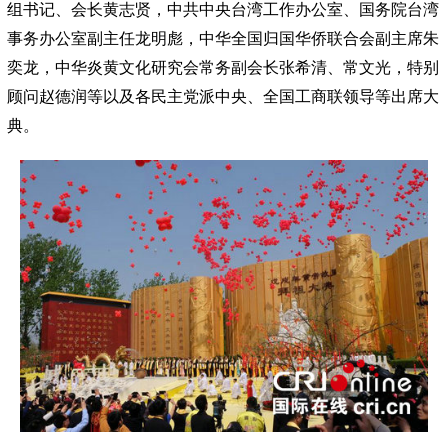
组书记、会长黄志贤，中共中央台湾工作办公室、国务院台湾
事务办公室副主任龙明彪，中华全国归国华侨联合会副主席朱
奕龙，中华炎黄文化研究会常务副会长张希清、常文光，特别
顾问赵德润等以及各民主党派中央、全国工商联领导等出席大
典。