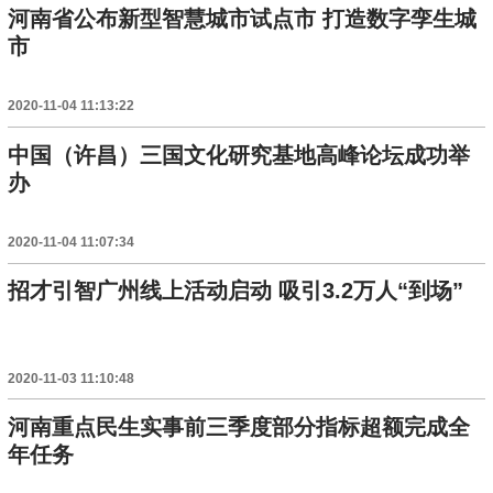
河南省公布新型智慧城市试点市 打造数字孪生城
市
2020-11-04 11:13:22
中国（许昌）三国文化研究基地高峰论坛成功举
办
2020-11-04 11:07:34
招才引智广州线上活动启动 吸引3.2万人“到场”
2020-11-03 11:10:48
河南重点民生实事前三季度部分指标超额完成全
年任务