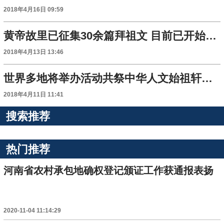
2018年4月16日 09:59
黄帝故里已征集30余篇拜祖文 目前已开始汇编成册
2018年4月13日 13:46
世界多地将举办活动共祭中华人文始祖轩辕黄帝
2018年4月11日 11:41
搜索推荐
热门推荐
河南省农村承包地确权登记颁证工作获通报表扬
2020-11-04 11:14:29