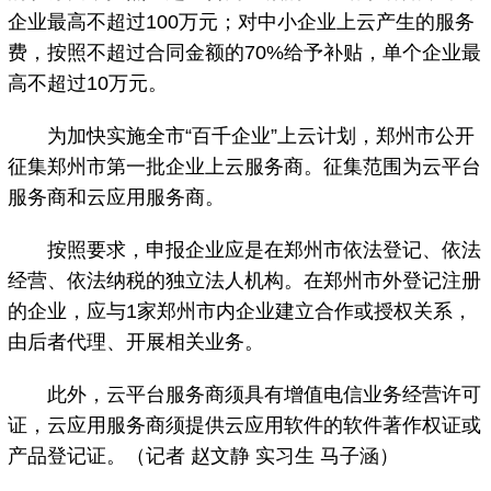
企业最高不超过100万元；对中小企业上云产生的服务
费，按照不超过合同金额的70%给予补贴，单个企业最
高不超过10万元。
为加快实施全市“百千企业”上云计划，郑州市公开
征集郑州市第一批企业上云服务商。征集范围为云平台
服务商和云应用服务商。
按照要求，申报企业应是在郑州市依法登记、依法
经营、依法纳税的独立法人机构。在郑州市外登记注册
的企业，应与1家郑州市内企业建立合作或授权关系，
由后者代理、开展相关业务。
此外，云平台服务商须具有增值电信业务经营许可
证，云应用服务商须提供云应用软件的软件著作权证或
产品登记证。（记者 赵文静 实习生 马子涵）