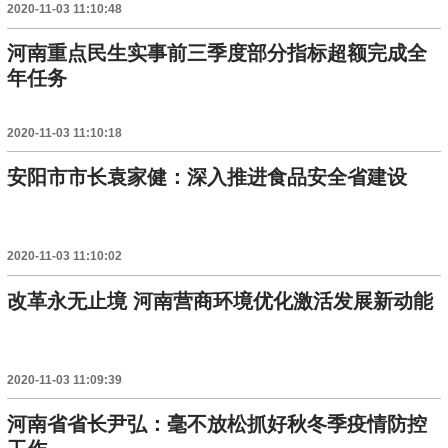
2020-11-03 11:10:48
河南重点民生实事前三季度部分指标超额完成全
年任务
2020-11-03 11:10:18
安阳市市长袁家健：深入推进食品安全省建设
2020-11-03 11:10:02
改革永无止境 河南营商环境优化激活发展新动能
2020-11-03 11:09:39
河南省省长尹弘：毫不放松抓好秋冬季疫情防控