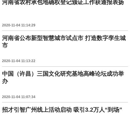
河南省农村承包地确权登记颁证工作获通报表扬
2020-11-04 11:14:29
河南省公布新型智慧城市试点市 打造数字孪生城
市
2020-11-04 11:13:22
中国（许昌）三国文化研究基地高峰论坛成功举
办
2020-11-04 11:07:34
招才引智广州线上活动启动 吸引3.2万人“到场”