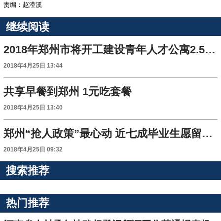
责编：赵滢溪
继续阅读
2018年郑州市将开工建设青年人才公寓2.5万套
2018年4月25日 13:44
共享早餐到郑州 1元吃套餐
2018年4月25日 13:40
郑州“抢人政策”最心动 近七成毕业生愿留郑州
2018年4月25日 09:32
搜索推荐
热门推荐