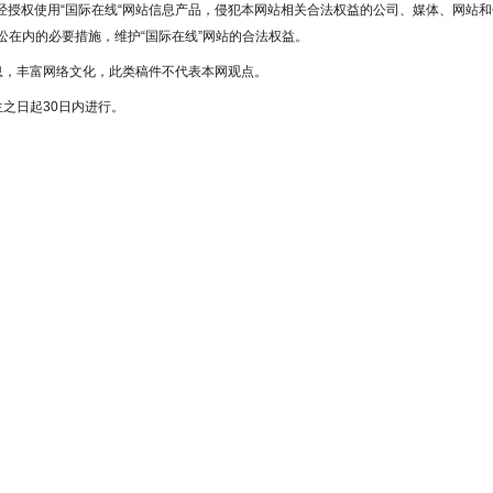
未经授权使用“国际在线“网站信息产品，侵犯本网站相关合法权益的公司、媒体、网站和
在内的必要措施，维护“国际在线”网站的合法权益。
息，丰富网络文化，此类稿件不代表本网观点。
之日起30日内进行。