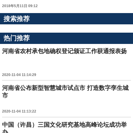
2018年5月11日 09:12
搜索推荐
热门推荐
河南省农村承包地确权登记颁证工作获通报表扬
2020-11-04 11:14:29
河南省公布新型智慧城市试点市 打造数字孪生城
市
2020-11-04 11:13:22
中国（许昌）三国文化研究基地高峰论坛成功举
办