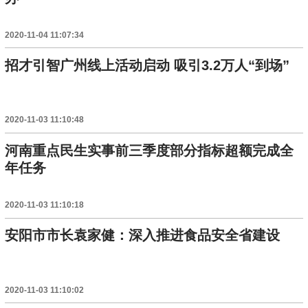
2020-11-04 11:07:34
招才引智广州线上活动启动 吸引3.2万人“到场”
2020-11-03 11:10:48
河南重点民生实事前三季度部分指标超额完成全
年任务
2020-11-03 11:10:18
安阳市市长袁家健：深入推进食品安全省建设
2020-11-03 11:10:02