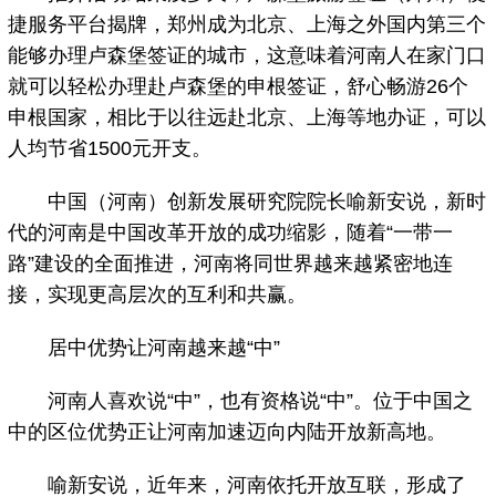
捷服务平台揭牌，郑州成为北京、上海之外国内第三个
能够办理卢森堡签证的城市，这意味着河南人在家门口
就可以轻松办理赴卢森堡的申根签证，舒心畅游26个
申根国家，相比于以往远赴北京、上海等地办证，可以
人均节省1500元开支。
中国（河南）创新发展研究院院长喻新安说，新时
代的河南是中国改革开放的成功缩影，随着“一带一
路”建设的全面推进，河南将同世界越来越紧密地连
接，实现更高层次的互利和共赢。
居中优势让河南越来越“中”
河南人喜欢说“中”，也有资格说“中”。位于中国之
中的区位优势正让河南加速迈向内陆开放新高地。
喻新安说，近年来，河南依托开放互联，形成了