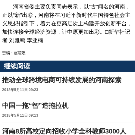
河南省委主要负责同志表示，以“古”闻名的河南，
正以“新”出彩，河南将在习近平新时代中国特色社会主
义思想指引下，着力在更高层次上构建开放创新平台，
加快连接全球经济资源，让中原更加出彩。□新华社记
者 刘雅鸣 李亚楠
责编：赵滢溪
继续阅读
推动全球跨境电商可持续发展的河南探索
2018年5月11日 09:23
中国一拖“智”造拖拉机
2018年5月11日 09:13
河南8所高校定向招收小学全科教师3000人