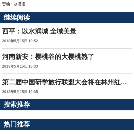
责编：赵滢溪
继续阅读
西平：以水润城 全域美景
2018年5月15日 10:52
河南新安：樱桃谷的大樱桃熟了
2018年5月15日 10:33
第二届中国研学旅行联盟大会将在林州红旗渠举行
2018年5月15日 10:35
搜索推荐
热门推荐