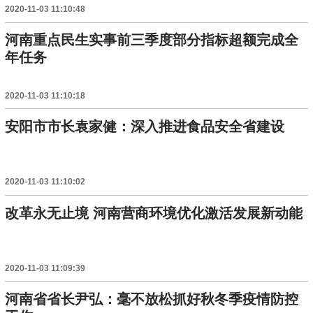
2020-11-03 11:10:48
河南重点民生实事前三季度部分指标超额完成全
年任务
2020-11-03 11:10:18
安阳市市长袁家健：深入推进食品安全省建设
2020-11-03 11:10:02
改革永无止境 河南营商环境优化激活发展新动能
2020-11-03 11:09:39
河南省省长尹弘：毫不放松抓好秋冬季疫情防控