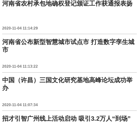
河南省农村承包地确权登记颁证工作获通报表扬
2020-11-04 11:14:29
河南省公布新型智慧城市试点市 打造数字孪生城
市
2020-11-04 11:13:22
中国（许昌）三国文化研究基地高峰论坛成功举
办
2020-11-04 11:07:34
招才引智广州线上活动启动 吸引3.2万人“到场”