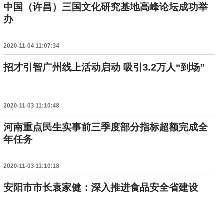
中国（许昌）三国文化研究基地高峰论坛成功举
办
2020-11-04 11:07:34
招才引智广州线上活动启动 吸引3.2万人“到场”
2020-11-03 11:10:48
河南重点民生实事前三季度部分指标超额完成全
年任务
2020-11-03 11:10:18
安阳市市长袁家健：深入推进食品安全省建设