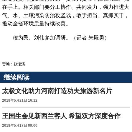
在手上。相关部门要分工协作、共同发力，强力推进大
气、水、土壤污染防治攻坚战，敢于担当、真抓实干，
推动全省环境质量持续改善。
穆为民、刘伟参加调研。（记者 朱殿勇）
责编：赵滢溪
继续阅读
太极文化助力河南打造功夫旅游新名片
2018年5月21日 16:12
王国生会见新西兰客人 希望双方深度合作
2018年5月17日 09:00