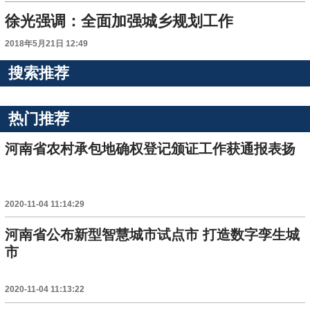
徐光强调：全面加强城乡规划工作
2018年5月21日 12:49
搜索推荐
热门推荐
河南省农村承包地确权登记颁证工作获通报表扬
2020-11-04 11:14:29
河南省公布新型智慧城市试点市 打造数字孪生城
市
2020-11-04 11:13:22