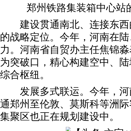
郑州铁路集装箱中心站的
建设贯通南北、连接东西的
的战略定位。今年，河南在陆
力。河南省自贸办主任焦锦淼
为突破口，精心构建空中、陆
综合枢纽。
发展多式联运。今年，河南
通郑州至伦敦、莫斯科等洲际
集聚区也正在规划建设中。