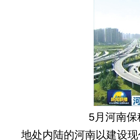
5月河南保
地处内陆的河南以建设现代