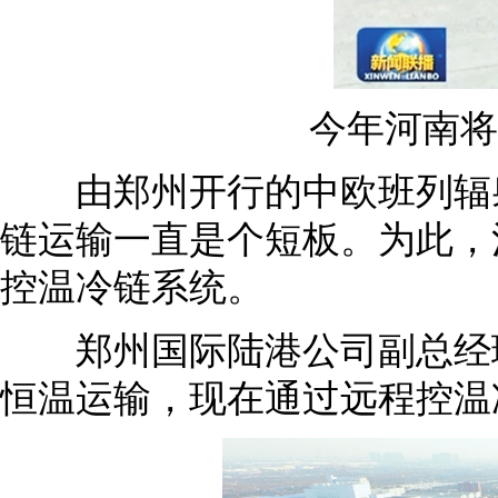
今年河南将
由郑州开行的中欧班列辐射
链运输一直是个短板。为此，
控温冷链系统。
郑州国际陆港公司副总经理
恒温运输，现在通过远程控温