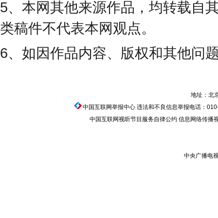
5、本网其他来源作品，均转载自
类稿件不代表本网观点。
6、如因作品内容、版权和其他问
地址：北京
中国互联网举报中心
违法和不良信息举报电话：010-674
中国互联网视听节目服务自律公约
信息网络传播视听
中央广播电视