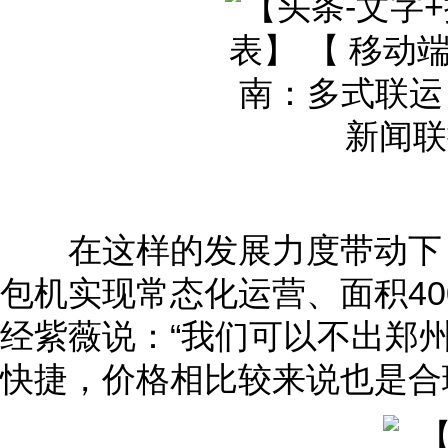
在这样的发展力度带动下，
包机实现常态化运营、面积4
经紫薇说：“我们可以不出郑
快捷，价格相比较来说也是合