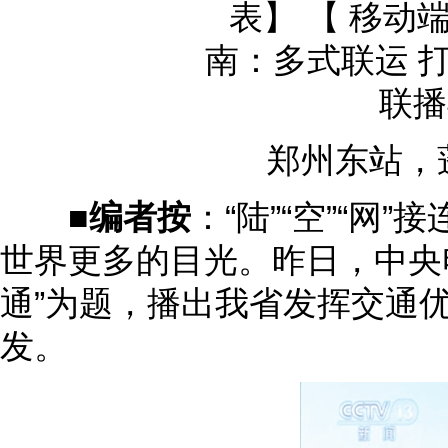
郑州东站，蓬
■
编者按
：“陆”“空”“
世界更多的目光。昨日，中央
通”为题，播出我省发挥交通
发。