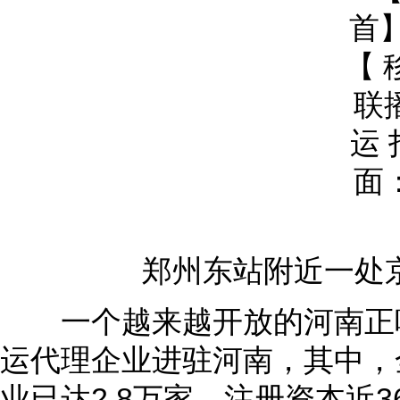
郑州东站附近一处京
一个越来越开放的河南正吸
运代理企业进驻河南，其中，
业已达2.8万家，注册资本近3