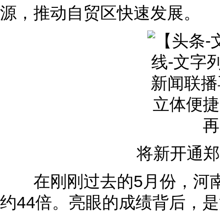
源，推动自贸区快速发展。
将新开通郑
在刚刚过去的5月份，河南保
约44倍。亮眼的成绩背后，