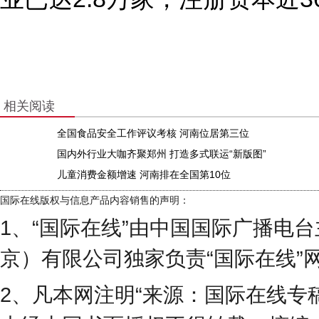
相关阅读
全国食品安全工作评议考核 河南位居第三位
国内外行业大咖齐聚郑州 打造多式联运“新版图”
儿童消费金额增速 河南排在全国第10位
国际在线版权与信息产品内容销售的声明：
1、“国际在线”由中国国际广播电
京）有限公司独家负责“国际在线”
2、凡本网注明“来源：国际在线专