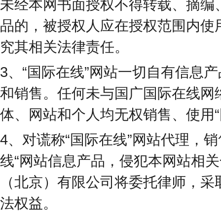
未经本网书面授权不得转载、摘编
品的，被授权人应在授权范围内使
究其相关法律责任。
3、“国际在线”网站一切自有信息
和销售。任何未与国广国际在线网
体、网站和个人均无权销售、使用“
4、对谎称“国际在线”网站代理，
线“网站信息产品，侵犯本网站相
（北京）有限公司将委托律师，采
法权益。