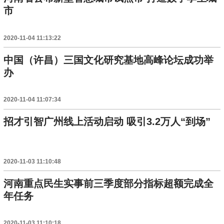
市
2020-11-04 11:13:22
中国（许昌）三国文化研究基地高峰论坛成功举
办
2020-11-04 11:07:34
招才引智广州线上活动启动 吸引3.2万人“到场”
2020-11-03 11:10:48
河南重点民生实事前三季度部分指标超额完成全
年任务
2020-11-03 11:10:18