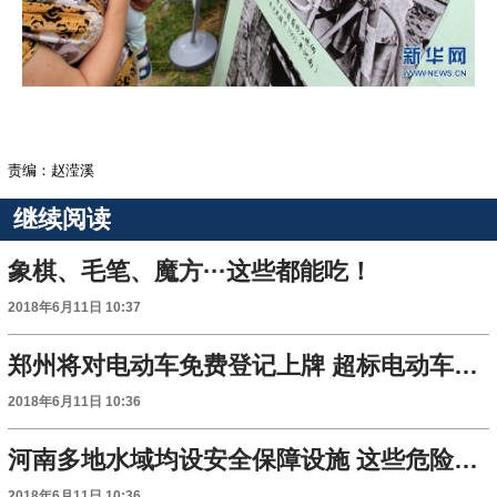
责编：赵滢溪
继续阅读
象棋、毛笔、魔方···这些都能吃！
2018年6月11日 10:37
郑州将对电动车免费登记上牌 超标电动车将逐步淘汰
2018年6月11日 10:36
河南多地水域均设安全保障设施 这些危险水域莫涉足
2018年6月11日 10:36