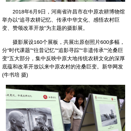
2018年6月9日，河南省许昌市在中原农耕博物馆
举办以“追寻农耕记忆、传承中华文化、感悟农村巨
变、赞颂改革开放”为主题的摄影展。
摄影展设160个展板，共展出原创照片600多幅，
分“时代课题”“往昔记忆”“追影寻踪”“非遗传承”“沧桑巨
变”五大部分，集中反映中原大地传统农耕文化的深厚
底蕴和改革开放以来中原农村的沧桑巨变。新华网发
(牛书培 摄)