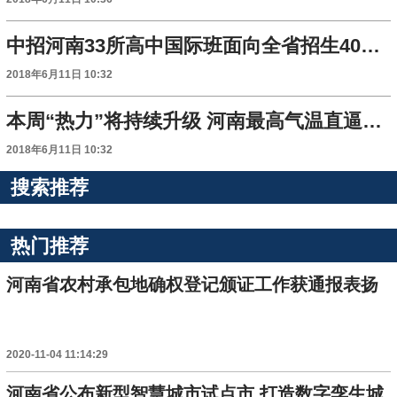
中招河南33所高中国际班面向全省招生4020人
2018年6月11日 10:32
本周“热力”将持续升级 河南最高气温直逼40℃
2018年6月11日 10:32
搜索推荐
热门推荐
河南省农村承包地确权登记颁证工作获通报表扬
2020-11-04 11:14:29
河南省公布新型智慧城市试点市 打造数字孪生城