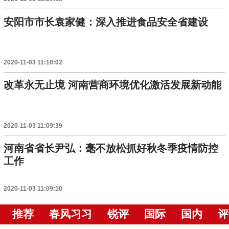
安阳市市长袁家健：深入推进食品安全省建设
2020-11-03 11:10:02
改革永无止境 河南营商环境优化激活发展新动能
2020-11-03 11:09:39
河南省省长尹弘：毫不放松抓好秋冬季疫情防控
工作
2020-11-03 11:09:10
推荐
春风习习
锐评
国际
国内
评