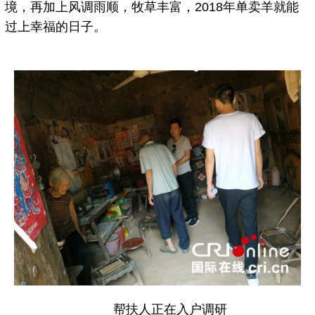
境，再加上风调雨顺，牧草丰富，2018年单卖羊就能
过上幸福的日子。
帮扶人正在入户调研