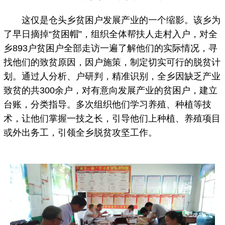
这仅是仓头乡贫困户发展产业的一个缩影。该乡为
了早日摘掉“贫困帽”，组织全体帮扶人走村入户，对全
乡893户贫困户全部走访一遍了解他们的实际情况，寻
找他们的致贫原因，因户施策，制定切实可行的脱贫计
划。通过人分析、户研判，精准识别，全乡因缺乏产业
致贫的共300余户，对有意向发展产业的贫困户，建立
台账，分类指导。多次组织他们学习养殖、种植等技
术，让他们掌握一技之长，引导他们上种植、养殖项目
或外出务工，引领全乡脱贫攻坚工作。