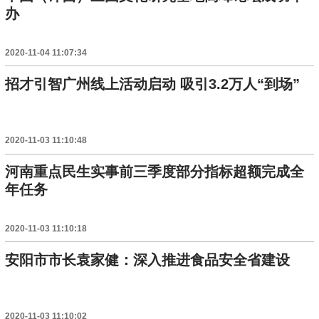
办
2020-11-04 11:07:34
招才引智广州线上活动启动 吸引3.2万人“到场”
2020-11-03 11:10:48
河南重点民生实事前三季度部分指标超额完成全
年任务
2020-11-03 11:10:18
安阳市市长袁家健：深入推进食品安全省建设
2020-11-03 11:10:02