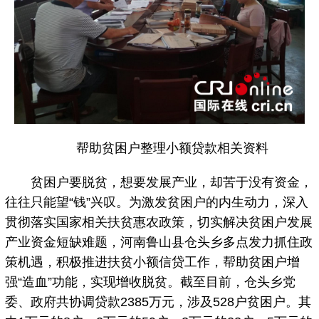
帮助贫困户整理小额贷款相关资料
贫困户要脱贫，想要发展产业，却苦于没有资金，
往往只能望“钱”兴叹。为激发贫困户的内生动力，深入
贯彻落实国家相关扶贫惠农政策，切实解决贫困户发展
产业资金短缺难题，河南鲁山县仓头乡多点发力抓住政
策机遇，积极推进扶贫小额信贷工作，帮助贫困户增
强“造血”功能，实现增收脱贫。截至目前，仓头乡党
委、政府共协调贷款2385万元，涉及528户贫困户。其