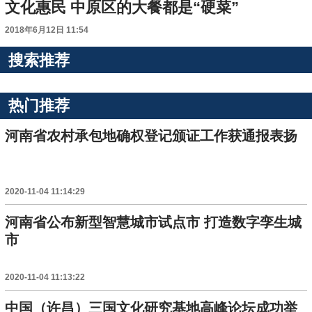
文化惠民 中原区的大餐都是“硬菜”
2018年6月12日 11:54
搜索推荐
热门推荐
河南省农村承包地确权登记颁证工作获通报表扬
2020-11-04 11:14:29
河南省公布新型智慧城市试点市 打造数字孪生城
市
2020-11-04 11:13:22
中国（许昌）三国文化研究基地高峰论坛成功举