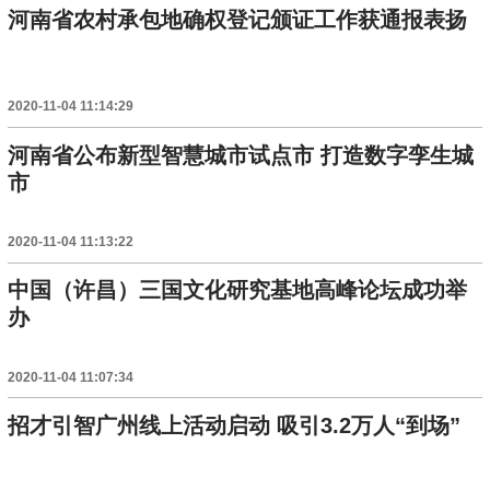
河南省农村承包地确权登记颁证工作获通报表扬
2020-11-04 11:14:29
河南省公布新型智慧城市试点市 打造数字孪生城
市
2020-11-04 11:13:22
中国（许昌）三国文化研究基地高峰论坛成功举
办
2020-11-04 11:07:34
招才引智广州线上活动启动 吸引3.2万人“到场”