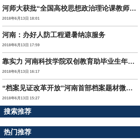
河师大获批“全国高校思想政治理论课教师研修基地”
2018年6月13日 18:01
河南：办好人防工程避暑纳凉服务
2018年6月13日 17:59
靠实力 河南科技学院双创教育助毕业生年薪超20万
2018年6月13日 16:17
“档案见证改革开放”河南首部档案题材微电影首映
2018年6月13日 15:27
搜索推荐
热门推荐