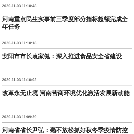
2020-11-03 11:10:48
河南重点民生实事前三季度部分指标超额完成全
年任务
2020-11-03 11:10:18
安阳市市长袁家健：深入推进食品安全省建设
2020-11-03 11:10:02
改革永无止境 河南营商环境优化激活发展新动能
2020-11-03 11:09:39
河南省省长尹弘：毫不放松抓好秋冬季疫情防控