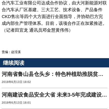
合汽车工业有限公司达成合作协议，由大河新能源对联
合汽车从厂区基建、三大工艺、技术设备、产品备件
CKD售出等四个大方面进行全面指导，并协助巴方完
成内部生产管理体系。目前，该项合作正在加紧推进。
（记者田宜龙 通讯员邓金慧黄伟伟）
责编：赵滢溪
继续阅读
河南省鲁山县仓头乡：特色种植助推脱贫攻坚
2018年6月13日 18:02
河南建设食品安全大省 未来3-5年完成建设指标
2018年6月13日 18:01