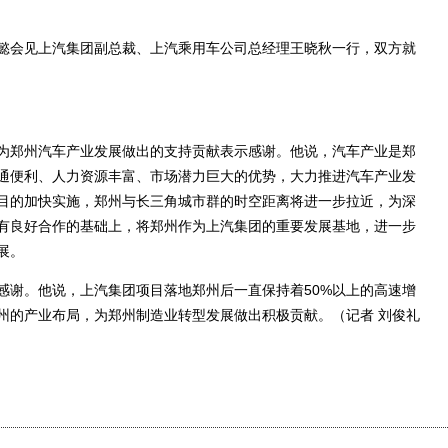
会见上汽集团副总裁、上汽乘用车公司总经理王晓秋一行，双方就
郑州汽车产业发展做出的支持贡献表示感谢。他说，汽车产业是郑
通便利、人力资源丰富、市场潜力巨大的优势，大力推进汽车产业发
目的加快实施，郑州与长三角城市群的时空距离将进一步拉近，为深
有良好合作的基础上，将郑州作为上汽集团的重要发展基地，进一步
展。
谢。他说，上汽集团项目落地郑州后一直保持着50%以上的高速增
州的产业布局，为郑州制造业转型发展做出积极贡献。（记者 刘俊礼