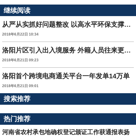
继续阅读
从严从实抓好问题整改 以高水平环保支撑高质量发展
2018年6月22日 10:34
洛阳片区引入出入境服务 外籍人员往来更便利
2018年6月21日 09:23
洛阳首个跨境电商通关平台一年发单14万单
2018年6月21日 09:01
搜索推荐
热门推荐
河南省农村承包地确权登记颁证工作获通报表扬