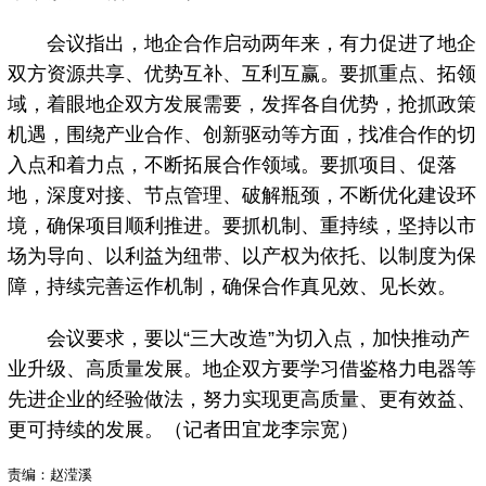
会议指出，地企合作启动两年来，有力促进了地企
双方资源共享、优势互补、互利互赢。要抓重点、拓领
域，着眼地企双方发展需要，发挥各自优势，抢抓政策
机遇，围绕产业合作、创新驱动等方面，找准合作的切
入点和着力点，不断拓展合作领域。要抓项目、促落
地，深度对接、节点管理、破解瓶颈，不断优化建设环
境，确保项目顺利推进。要抓机制、重持续，坚持以市
场为导向、以利益为纽带、以产权为依托、以制度为保
障，持续完善运作机制，确保合作真见效、见长效。
会议要求，要以“三大改造”为切入点，加快推动产
业升级、高质量发展。地企双方要学习借鉴格力电器等
先进企业的经验做法，努力实现更高质量、更有效益、
更可持续的发展。（记者田宜龙李宗宽）
责编：赵滢溪