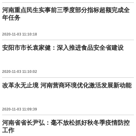
河南重点民生实事前三季度部分指标超额完成全
年任务
2020-11-03 11:10:18
安阳市市长袁家健：深入推进食品安全省建设
2020-11-03 11:10:02
改革永无止境 河南营商环境优化激活发展新动能
2020-11-03 11:09:39
河南省省长尹弘：毫不放松抓好秋冬季疫情防控
工作