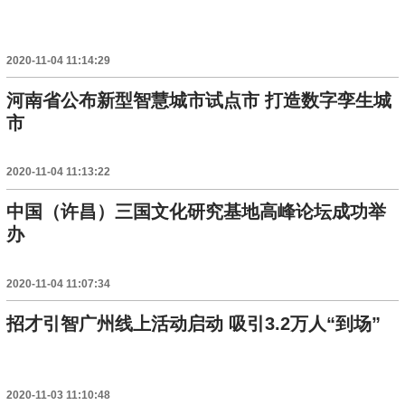
2020-11-04 11:14:29
河南省公布新型智慧城市试点市 打造数字孪生城
市
2020-11-04 11:13:22
中国（许昌）三国文化研究基地高峰论坛成功举
办
2020-11-04 11:07:34
招才引智广州线上活动启动 吸引3.2万人“到场”
2020-11-03 11:10:48