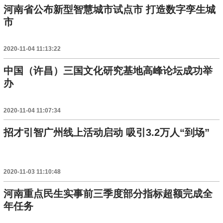
河南省公布新型智慧城市试点市 打造数字孪生城
市
2020-11-04 11:13:22
中国（许昌）三国文化研究基地高峰论坛成功举
办
2020-11-04 11:07:34
招才引智广州线上活动启动 吸引3.2万人“到场”
2020-11-03 11:10:48
河南重点民生实事前三季度部分指标超额完成全
年任务