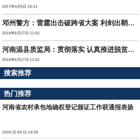
2017年4月6日 18:21
邓州警方：雷霆出击破跨省大案 利剑出鞘斩幕后毒瘤
2018年6月27日 11:02
河南温县质监局：贯彻落实 认真推进脱贫攻坚工作
2018年6月27日 11:01
搜索推荐
热门推荐
河南省农村承包地确权登记颁证工作获通报表扬
2020-11-04 11:14:29