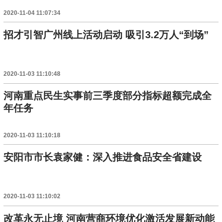
2020-11-04 11:07:34
招才引智广州线上活动启动 吸引3.2万人“到场”
2020-11-03 11:10:48
河南重点民生实事前三季度部分指标超额完成全
年任务
2020-11-03 11:10:18
安阳市市长袁家健：深入推进食品安全省建设
2020-11-03 11:10:02
改革永无止境 河南营商环境优化激活发展新动能