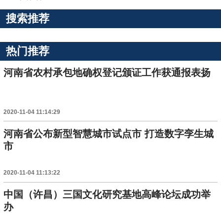
搜索推荐
热门推荐
河南省农村承包地确权登记颁证工作获通报表扬
2020-11-04 11:14:29
河南省公布新型智慧城市试点市 打造数字孪生城
市
2020-11-04 11:13:22
中国（许昌）三国文化研究基地高峰论坛成功举
办