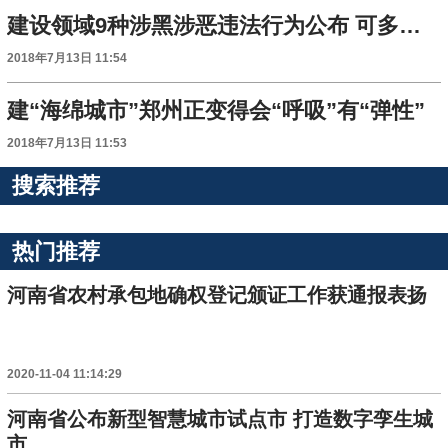
建设领域9种涉黑涉恶违法行为公布 可多种方式举报
2018年7月13日 11:54
建“海绵城市”郑州正变得会“呼吸”有“弹性”
2018年7月13日 11:53
搜索推荐
热门推荐
河南省农村承包地确权登记颁证工作获通报表扬
2020-11-04 11:14:29
河南省公布新型智慧城市试点市 打造数字孪生城
市