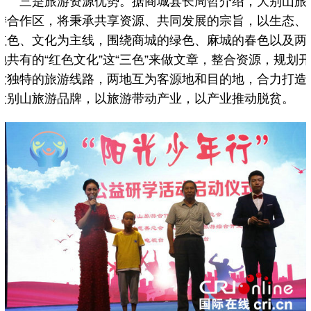
三是旅游资源优势。据商城县长周哲介绍，大别山旅
游合作区，将秉承共享资源、共同发展的宗旨，以生态、
红色、文化为主线，围绕商城的绿色、麻城的春色以及两
地共有的“红色文化”这“三色”来做文章，整合资源，规划
发独特的旅游线路，两地互为客源地和目的地，合力打造
大别山旅游品牌，以旅游带动产业，以产业推动脱贫。