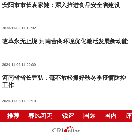
安阳市市长袁家健：深入推进食品安全省建设
2020-11-03 11:10:02
改革永无止境 河南营商环境优化激活发展新动能
2020-11-03 11:09:39
河南省省长尹弘：毫不放松抓好秋冬季疫情防控
工作
2020-11-03 11:09:10
推荐
春风习习
锐评
国际
国内
评