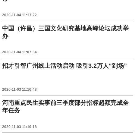
2020-11-04 11:13:22
中国（许昌）三国文化研究基地高峰论坛成功举
办
2020-11-04 11:07:34
招才引智广州线上活动启动 吸引3.2万人“到场”
2020-11-03 11:10:48
河南重点民生实事前三季度部分指标超额完成全
年任务
2020-11-03 11:10:18