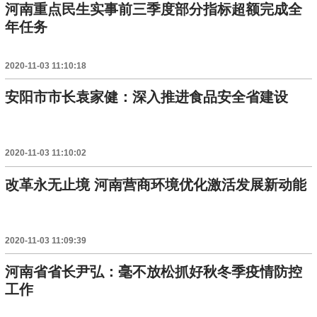
河南重点民生实事前三季度部分指标超额完成全
年任务
2020-11-03 11:10:18
安阳市市长袁家健：深入推进食品安全省建设
2020-11-03 11:10:02
改革永无止境 河南营商环境优化激活发展新动能
2020-11-03 11:09:39
河南省省长尹弘：毫不放松抓好秋冬季疫情防控
工作