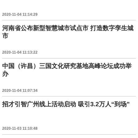
2020-11-04 11:14:29
河南省公布新型智慧城市试点市 打造数字孪生城
市
2020-11-04 11:13:22
中国（许昌）三国文化研究基地高峰论坛成功举
办
2020-11-04 11:07:34
招才引智广州线上活动启动 吸引3.2万人“到场”
2020-11-03 11:10:48