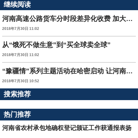
继续阅读
河南高速公路货车分时段差异化收费 加大优惠力度
2018年7月30日 11:02
从“饿死不做生意”到“买全球卖全球”
2018年7月30日 11:02
“豫疆情”系列主题活动在哈密启动 让河南援疆工作更出彩
2018年7月30日 10:52
搜索推荐
热门推荐
河南省农村承包地确权登记颁证工作获通报表扬