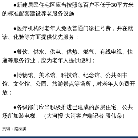
●新建居民住宅区应当按照每百户不低于30平方米
的标准配套建设养老服务设施；
●医疗机构对老年人免收普通门诊挂号费，并在就
诊、化验等方面提供优先服务；
●餐饮、供水、供电、供热、燃气、有线电视、快
递等服务行业，应为老年人提供便利；
●博物馆、美术馆、科技馆、纪念馆、公共图书
馆、文化馆、公园、旅游景点等场所，对老年人免费开
放；
●各级部门应当积极推进已建成的多层住宅、公共
场所加装电梯。（大河报·大河客户端记者 段伟朵）
责编：赵滢溪