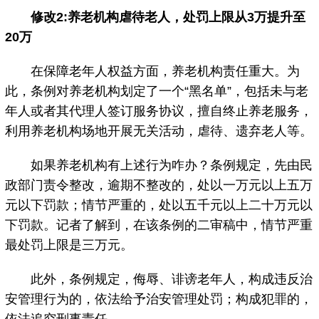
修改2:养老机构虐待老人，处罚上限从3万提升至
20万
在保障老年人权益方面，养老机构责任重大。为
此，条例对养老机构划定了一个“黑名单”，包括未与老
年人或者其代理人签订服务协议，擅自终止养老服务，
利用养老机构场地开展无关活动，虐待、遗弃老人等。
如果养老机构有上述行为咋办？条例规定，先由民
政部门责令整改，逾期不整改的，处以一万元以上五万
元以下罚款；情节严重的，处以五千元以上二十万元以
下罚款。记者了解到，在该条例的二审稿中，情节严重
最处罚上限是三万元。
此外，条例规定，侮辱、诽谤老年人，构成违反治
安管理行为的，依法给予治安管理处罚；构成犯罪的，