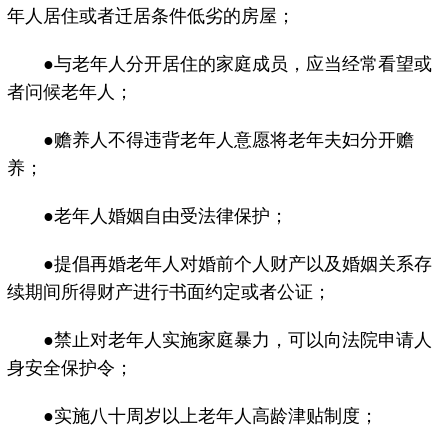
年人居住或者迁居条件低劣的房屋；
●与老年人分开居住的家庭成员，应当经常看望或
者问候老年人；
●赡养人不得违背老年人意愿将老年夫妇分开赡
养；
●老年人婚姻自由受法律保护；
●提倡再婚老年人对婚前个人财产以及婚姻关系存
续期间所得财产进行书面约定或者公证；
●禁止对老年人实施家庭暴力，可以向法院申请人
身安全保护令；
●实施八十周岁以上老年人高龄津贴制度；