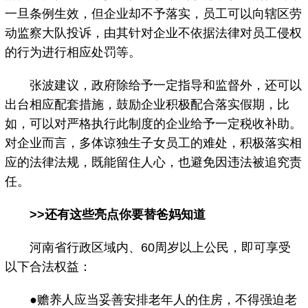
一旦条例生效，但企业却不予落实，员工可以向辖区劳
动监察大队投诉，由其针对企业不依据法律对员工侵权
的行为进行相应处罚等。
张波建议，政府除给予一定指导和监督外，还可以
出台相应配套措施，鼓励企业积极配合落实假期，比
如，可以对严格执行此制度的企业给予一定税收补助。
对企业而言，多体谅独生子女员工的难处，积极落实相
应的法律法规，既能留住人心，也避免因违法被追究责
任。
>>还有这些亮点你要替爸妈知道
河南省行政区域内、60周岁以上公民，即可享受
以下合法权益：
●赡养人应当妥善安排老年人的住房，不得强迫老