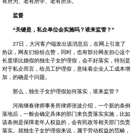
有所为、老有所学、老有所乐。
监督
“关键是，私企单位会实施吗？谁来监管？”
27日，大河客户端发出该消息后，在网上引发了
热议，网友们纷纷点赞，同时，也有部分网友担心这个
长度堪比婚假的独生子女护理假，会不好落实，特别是
对于私企而言，给员工护理假，意味着企业人工成本增
加，的确是个问题。
那么，独生子女护理假如何落实，谁来监管？
河南继春律师事务所律师张波介绍，一个新的条例
落地后，一般会确定具体的部门来负责落实实施，比如
该条例是保障老年人权益的，会有民政等相关部门负责
落实。就独生子女护理假来说，属于劳动权益的范畴，