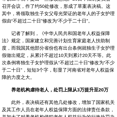
召开会议，作了约50处修改，形成了草案表决稿。这
其中，将领取独生子女父母光荣证的老年人的子女护理
假由“不超过二十日”修改为“不少于二十日”。
记者了解到，《中华人民共和国老年人权益保障
法》规定，国家建立和完善计划生育家庭老人扶助制
度，而我国其他部分省份也有出台条例就独生子女护理
假做出规定，从累计不超过10天到累计20天不等。此
次条例将独生子女护理假从“不超过二十日”修改为“不少
于二十日”，短短3个字，彰显了河南省对老年人权益保
障的力度之大。
养老机构虐待老人，处罚上限从3万提升至20万
此外，表决稿还有其他几处修改，增加了国家机关
及其工作人员在老年人权益保障方面的法律责任条款，