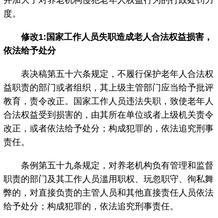
并加大了对养老机构侵犯老年人权益行为的行政处罚力
度。
修改1:国家工作人员失职造成老人合法权益损害，
依法给予处分
表决稿第五十六条规定，不履行保护老年人合法权
益职责的部门或者组织，其上级主管部门应当给予批评
教育，责令改正。国家工作人员违法失职，致使老年人
合法权益受到损害的，由其所在单位或者上级机关责令
改正，或者依法给予处分；构成犯罪的，依法追究刑事
责任。
条例第五十九条规定，对养老机构负有管理和监督
职责的部门及其工作人员滥用职权、玩忽职守、徇私舞
弊的，对直接负责的主管人员和其他直接责任人员依法
给予处分；构成犯罪的，依法追究刑事责任。