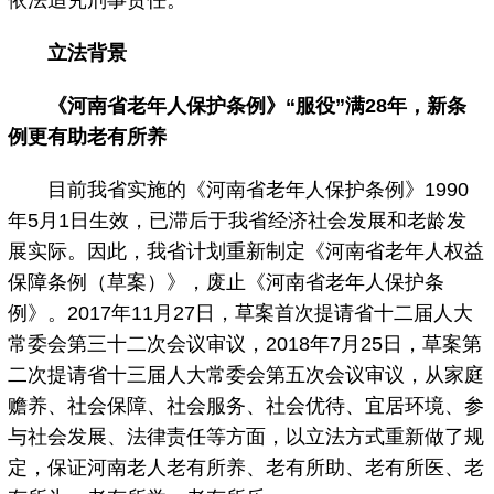
依法追究刑事责任。
立法背景
《河南省老年人保护条例》“服役”满28年，新条
例更有助老有所养
目前我省实施的《河南省老年人保护条例》1990
年5月1日生效，已滞后于我省经济社会发展和老龄发
展实际。因此，我省计划重新制定《河南省老年人权益
保障条例（草案）》，废止《河南省老年人保护条
例》。2017年11月27日，草案首次提请省十二届人大
常委会第三十二次会议审议，2018年7月25日，草案第
二次提请省十三届人大常委会第五次会议审议，从家庭
赡养、社会保障、社会服务、社会优待、宜居环境、参
与社会发展、法律责任等方面，以立法方式重新做了规
定，保证河南老人老有所养、老有所助、老有所医、老