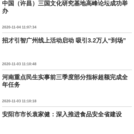
中国（许昌）三国文化研究基地高峰论坛成功举
办
2020-11-04 11:07:34
招才引智广州线上活动启动 吸引3.2万人“到场”
2020-11-03 11:10:48
河南重点民生实事前三季度部分指标超额完成全
年任务
2020-11-03 11:10:18
安阳市市长袁家健：深入推进食品安全省建设