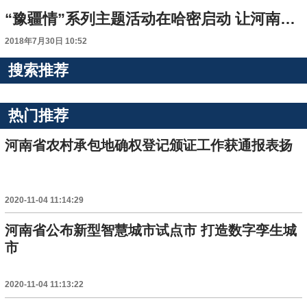
“豫疆情”系列主题活动在哈密启动 让河南援疆工作更出彩
2018年7月30日 10:52
搜索推荐
热门推荐
河南省农村承包地确权登记颁证工作获通报表扬
2020-11-04 11:14:29
河南省公布新型智慧城市试点市 打造数字孪生城
市
2020-11-04 11:13:22