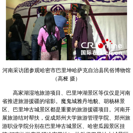
河南采访团参观哈密市巴里坤哈萨克自治县民俗博物馆
（高桠 摄）
高家湖湿地旅游项目、巴里坤湖景区等仅仅是河南
省推进旅游援疆的缩影。魔鬼城雅丹地貌、胡杨林景
区、巴里坤古城景区都是重要的旅游援疆项目。河南开
展旅游结对帮扶，促成郑州大学旅游管理学院、郑州旅
游职业学院分别在巴里坤古城景区、哈密瓜园景区挂