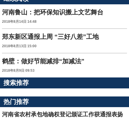
河南鲁山：把环保知识搬上文艺舞台
2018年8月14日 14:48
郑东新区通报上周 “三好八差”工地
2018年8月13日 15:00
鹤壁：做好节能减排“加减法”
2018年8月9日 09:53
搜索推荐
热门推荐
河南省农村承包地确权登记颁证工作获通报表扬