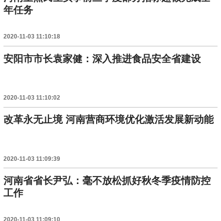
年任务
2020-11-03 11:10:18
安阳市市长袁家健：深入推进食品安全省建设
2020-11-03 11:10:02
改革永无止境 河南营商环境优化激活发展新动能
2020-11-03 11:09:39
河南省省长尹弘：毫不放松抓好秋冬季疫情防控
工作
2020-11-03 11:09:10