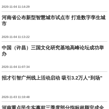
2020-11-04 11:14:29
河南省公布新型智慧城市试点市 打造数字孪生城
市
2020-11-04 11:13:22
中国（许昌）三国文化研究基地高峰论坛成功举
办
2020-11-04 11:07:34
招才引智广州线上活动启动 吸引3.2万人“到场”
2020-11-03 11:10:48
河南重点民生实事前三季度部分指标超额完成全