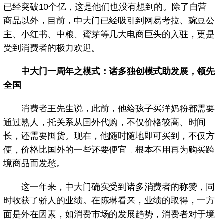
已经突破10个亿，这是他们也没有想到的。除了自营
商品以外，目前，中大门已经吸引到网易考拉、豌豆公
主、小红书、中粮、蜜芽等几大电商巨头的入驻，更是
受到消费者的极力欢迎。
中大门一周年之模式：诸多独创模式助发展，领先
全国
消费者王先生说，此前，他给孩子买洋奶粉都需要
通过熟人，托关系从国外代购，不仅价格较高、时间
长，还需要囤货。现在，他随时随地即可买到，不仅方
便，价格比国外的一些还要便宜，根本不用再为购买跨
境商品而发愁。
这一年来，中大门确实受到诸多消费者的称赞，同
时收获了骄人的业绩。在陈琳看来，业绩的取得，一方
面是外在因素，如消费市场的发展趋势，消费者对于境