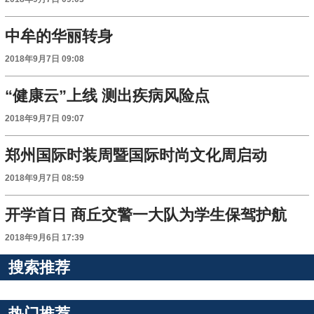
中牟的华丽转身
2018年9月7日 09:08
“健康云”上线 测出疾病风险点
2018年9月7日 09:07
郑州国际时装周暨国际时尚文化周启动
2018年9月7日 08:59
开学首日 商丘交警一大队为学生保驾护航
2018年9月6日 17:39
搜索推荐
热门推荐