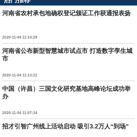
河南省农村承包地确权登记颁证工作获通报表扬
2020-11-04 11:14:29
河南省公布新型智慧城市试点市 打造数字孪生城
市
2020-11-04 11:13:22
中国（许昌）三国文化研究基地高峰论坛成功举
办
2020-11-04 11:07:34
招才引智广州线上活动启动 吸引3.2万人“到场”