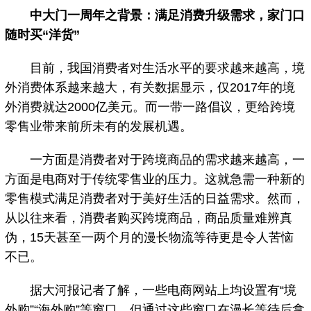
中大门一周年之背景：满足消费升级需求，家门口
随时买“洋货”
目前，我国消费者对生活水平的要求越来越高，境
外消费体系越来越大，有关数据显示，仅2017年的境
外消费就达2000亿美元。而一带一路倡议，更给跨境
零售业带来前所未有的发展机遇。
一方面是消费者对于跨境商品的需求越来越高，一
方面是电商对于传统零售业的压力。这就急需一种新的
零售模式满足消费者对于美好生活的日益需求。然而，
从以往来看，消费者购买跨境商品，商品质量难辨真
伪，15天甚至一两个月的漫长物流等待更是令人苦恼
不已。
据大河报记者了解，一些电商网站上均设置有“境
外购”“海外购”等窗口，但通过这些窗口在漫长等待后拿