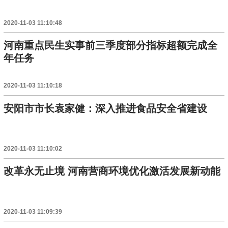
2020-11-03 11:10:48
河南重点民生实事前三季度部分指标超额完成全
年任务
2020-11-03 11:10:18
安阳市市长袁家健：深入推进食品安全省建设
2020-11-03 11:10:02
改革永无止境 河南营商环境优化激活发展新动能
2020-11-03 11:09:39