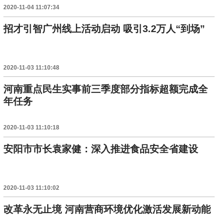
2020-11-04 11:07:34
招才引智广州线上活动启动 吸引3.2万人“到场”
2020-11-03 11:10:48
河南重点民生实事前三季度部分指标超额完成全
年任务
2020-11-03 11:10:18
安阳市市长袁家健：深入推进食品安全省建设
2020-11-03 11:10:02
改革永无止境 河南营商环境优化激活发展新动能