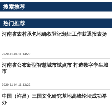
搜索推荐
热门推荐
河南省农村承包地确权登记颁证工作获通报表扬
2020-11-04 11:14:29
河南省公布新型智慧城市试点市 打造数字孪生城
市
2020-11-04 11:13:22
中国（许昌）三国文化研究基地高峰论坛成功举
办