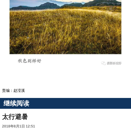
责编：赵滢溪
继续阅读
太行避暑
2018年8月1日 12:51