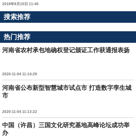
2018年9月10日 11:40
搜索推荐
热门推荐
河南省农村承包地确权登记颁证工作获通报表扬
2020-11-04 11:14:29
河南省公布新型智慧城市试点市 打造数字孪生城
市
2020-11-04 11:13:22
中国（许昌）三国文化研究基地高峰论坛成功举
办