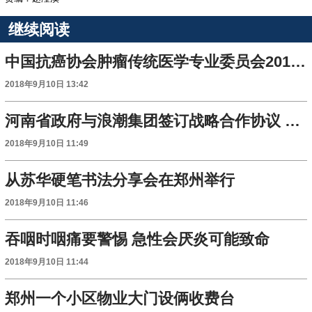
继续阅读
中国抗癌协会肿瘤传统医学专业委员会2018年学术大会召开
2018年9月10日 13:42
河南省政府与浪潮集团签订战略合作协议 王国生会见孙丕恕并见签
2018年9月10日 11:49
从苏华硬笔书法分享会在郑州举行
2018年9月10日 11:46
吞咽时咽痛要警惕 急性会厌炎可能致命
2018年9月10日 11:44
郑州一个小区物业大门设俩收费台