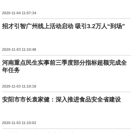
2020-11-04 11:07:34
招才引智广州线上活动启动 吸引3.2万人“到场”
2020-11-03 11:10:48
河南重点民生实事前三季度部分指标超额完成全
年任务
2020-11-03 11:10:18
安阳市市长袁家健：深入推进食品安全省建设
2020-11-03 11:10:02