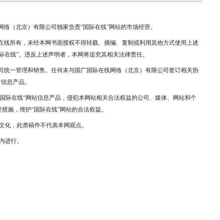
网络（北京）有限公司独家负责“国际在线”网站的市场经营。
际在线所有，未经本网书面授权不得转载、摘编、复制或利用其他方式使用上述
际在线”。违反上述声明者，本网将追究其相关法律责任。
公司统一管理和销售。任何未与国广国际在线网络（北京）有限公司签订相关协
有信息产品。
用“国际在线“网站信息产品，侵犯本网站相关合法权益的公司、媒体、网站和个
措施，维护“国际在线”网站的合法权益。
文化，此类稿件不代表本网观点。
内进行。