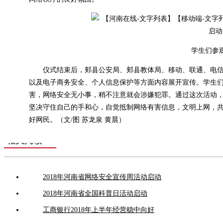
学生们参
仪式结束后，郏县公安局、郏县教体局、移动、联通、电信
以及电子商务安全、个人信息保护等方面内容展开宣传。学生
害，网络安全无小事，稍不注意就会涉嫌犯罪。通过这次活动
坚决守住自己的手和心，自觉抵制网络有害信息，文明上网，
好网民。（文/图 苏龙泉 黄晨）
相关阅读
2018年河南省网络安全宣传周活动启动
2018年河南省全国科普日活动启动
工商银行2018年上半年经营稳中向好