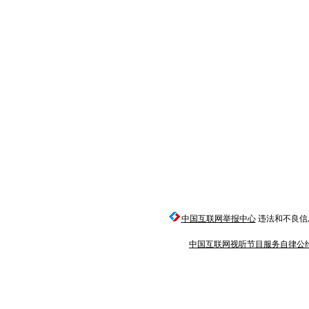
中国互联网举报中心
违法和不良信息举报
中国互联网视听节目服务自律公