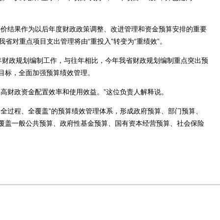
价结果作为以后年度财政政策调整、改进管理和资金预算安排的重要
我省对重点项目支出管理将由“重投入”转变为“重绩效”。
1年财政规划编制工作，与往年相比，今年我省财政规划编制重点突出预
目标，全面加强预算绩效管理。
高财政资金配置效率和使用效益。”这位负责人解释说。
全过程、全覆盖”的预算绩效管理体系，形成政府预算、部门预算、
覆盖一般公共预算、政府性基金预算、国有资本经营预算、社会保险