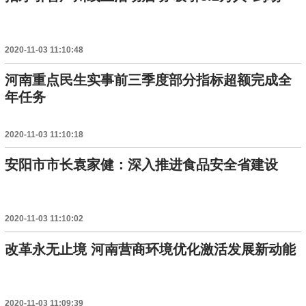
2020-11-03 11:10:48
河南重点民生实事前三季度部分指标超额完成全
年任务
2020-11-03 11:10:18
安阳市市长袁家健：深入推进食品安全省建设
2020-11-03 11:10:02
改革永无止境 河南营商环境优化激活发展新动能
2020-11-03 11:09:39