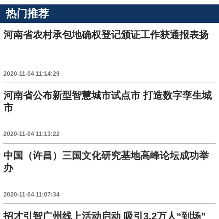
热门推荐
河南省农村承包地确权登记颁证工作获通报表扬
2020-11-04 11:14:29
河南省公布新型智慧城市试点市 打造数字孪生城
市
2020-11-04 11:13:22
中国（许昌）三国文化研究基地高峰论坛成功举
办
2020-11-04 11:07:34
招才引智广州线上活动启动 吸引3.2万人“到场”