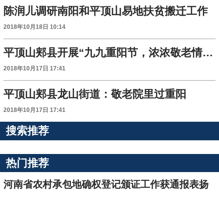
陈润儿调研南阳和平顶山易地扶贫搬迁工作
2018年10月18日 10:14
平顶山郏县开展“九九重阳节，浓浓敬老情”亲属联谊大会
2018年10月17日 17:41
平顶山郏县龙山街道：敬老院里过重阳
2018年10月17日 17:41
搜索推荐
热门推荐
河南省农村承包地确权登记颁证工作获通报表扬