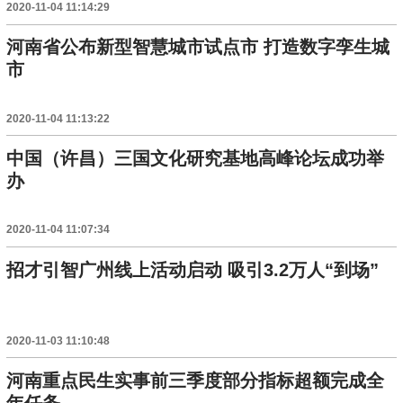
2020-11-04 11:14:29
河南省公布新型智慧城市试点市 打造数字孪生城
市
2020-11-04 11:13:22
中国（许昌）三国文化研究基地高峰论坛成功举
办
2020-11-04 11:07:34
招才引智广州线上活动启动 吸引3.2万人“到场”
2020-11-03 11:10:48
河南重点民生实事前三季度部分指标超额完成全