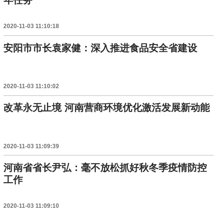
年任务
2020-11-03 11:10:18
安阳市市长袁家健：深入推进食品安全省建设
2020-11-03 11:10:02
改革永无止境 河南营商环境优化激活发展新动能
2020-11-03 11:09:39
河南省省长尹弘：毫不放松抓好秋冬季疫情防控
工作
2020-11-03 11:09:10