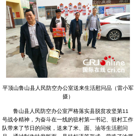
平顶山鲁山县人民防空办公室送来生活慰问品（雷小军
摄）
鲁山县人民防空办公室严格落实县脱贫攻坚第11
号战令精神，为奋斗在一线的驻村第一书记、驻村工作
队带来了节日的问候，送来了米、面、油等生活慰问