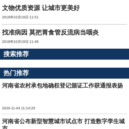
文物优质资源 让城市更美好
2018年10月19日 11:51
找准病因 莫把胃食管反流病当咽炎
2018年10月19日 11:49
搜索推荐
热门推荐
河南省农村承包地确权登记颁证工作获通报表扬
2020-11-04 11:14:29
河南省公布新型智慧城市试点市 打造数字孪生城
市