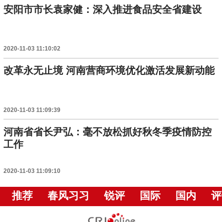
安阳市市长袁家健：深入推进食品安全省建设
2020-11-03 11:10:02
改革永无止境 河南营商环境优化激活发展新动能
2020-11-03 11:09:39
河南省省长尹弘：毫不放松抓好秋冬季疫情防控
工作
2020-11-03 11:09:10
推荐
春风习习
锐评
国际
国内
评