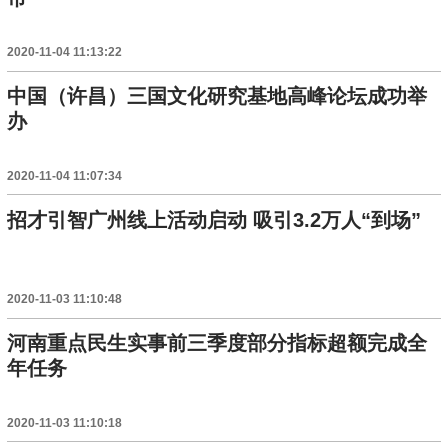
2020-11-04 11:13:22
中国（许昌）三国文化研究基地高峰论坛成功举
办
2020-11-04 11:07:34
招才引智广州线上活动启动 吸引3.2万人“到场”
2020-11-03 11:10:48
河南重点民生实事前三季度部分指标超额完成全
年任务
2020-11-03 11:10:18