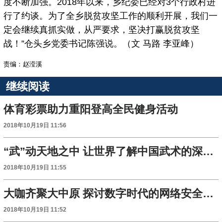
度不断加强。2018年以来，乡纪委已经对3个行政村进
行了约谈。为了全乡脱贫攻坚工作的顺利开展，我们一
定会继续真抓实做，从严要求，坚决打赢脱贫攻坚
战！”仓头乡党委书记陈强说。（文 马路 李亚峰）
责编：赵滢溪
继续阅读
体育彩票助力重阳登高全民健身活动
2018年10月19日 11:56
“武”动天地之中 让世界了解中国武术的深奥内涵
2018年10月19日 11:55
大咖齐聚大中原 探讨数字时代的网络安全生态
2018年10月19日 11:52