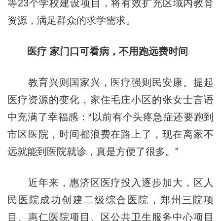
等23个学校建设项目，将有效扩充区域内教育
资源，满足群众的求学需求。
医疗 家门口可看病，不用跑远费时间
教育兴则国家兴，医疗强则民安康。提起
医疗资源的变化，家住毛庄小区的张女士言语
中充满了幸福感：“以前有个头疼急症还要跑到
市区医院，时间都浪费在路上了，现在离家不
远就能到医院就诊，真是方便了很多。”
近年来，惠济区医疗投入逐步加大，区人
民医院成功创建二级综合医院，郑州三院项
目、惠仁医院项目、区公共卫生服务中心项目