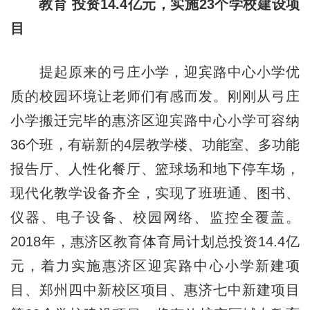
教育 投资14.4亿元，实施23个学校建设项
目
提起原来的弓庄小学，迎宾路中心小学优
质的校园环境让老师们有感而发。刚刚从弓庄
小学搬迁完毕的惠济区迎宾路中心小学可容纳
36个班，有崭新的4层教学楼、功能室、多功能
报告厅、人性化餐厅、篮球场和地下停车场，
现代化教学设备齐全，实现了班班通、图书、
仪器、电子设备、校园网络、监控全覆盖。
2018年，惠济区教育体育局计划总投资14.4亿
元，着力实施惠济区迎宾路中心小学新建项
目、郑州四中新校区项目、惠济七中新建项目