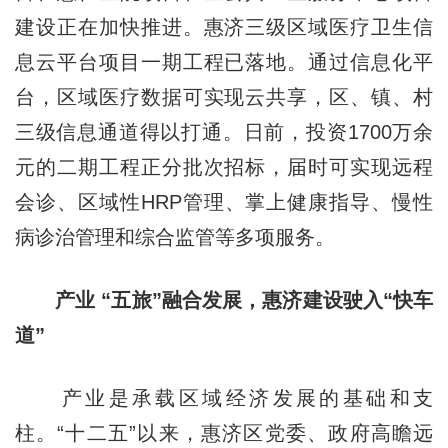
建设正在加快推进。惠济三级区域医疗卫生信
息云平台项目一期工程已落地。通过信息化平
台，区域医疗数据可实现云共享，区、镇、村
三级信息通道得以打通。日前，投资1700万余
元的二期工程正分批次招标，届时可实现远程
会诊、区域性HRP管理、掌上健康指导、慢性
病诊治管理和综合监管等多项服务。
产业 “五旅”融合发展，惠济建设驶入“快车
道”
产业是承载区域经济发展的基础和支
柱。“十二五”以来，惠济区党委、政府高瞻远