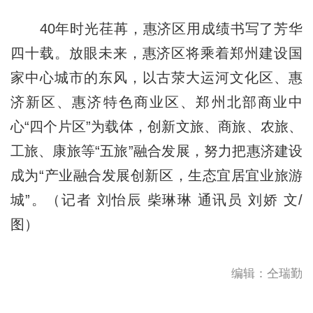
40年时光荏苒，惠济区用成绩书写了芳华
四十载。放眼未来，惠济区将乘着郑州建设国
家中心城市的东风，以古荥大运河文化区、惠
济新区、惠济特色商业区、郑州北部商业中
心“四个片区”为载体，创新文旅、商旅、农旅、
工旅、康旅等“五旅”融合发展，努力把惠济建设
成为“产业融合发展创新区，生态宜居宜业旅游
城”。（记者 刘怡辰 柴琳琳 通讯员 刘娇 文/
图）
编辑：仝瑞勤