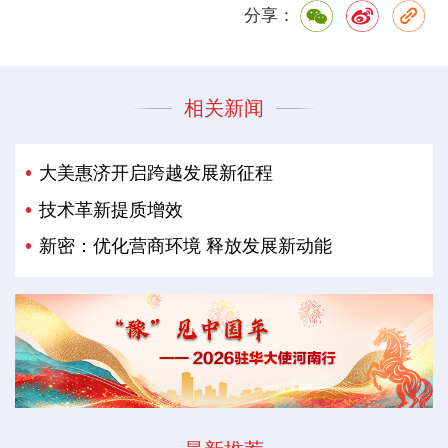
分享：
相关新闻
大美惠济开启跨越发展新征程
技术革新提质增效
新密：优化营商环境 释放发展新动能