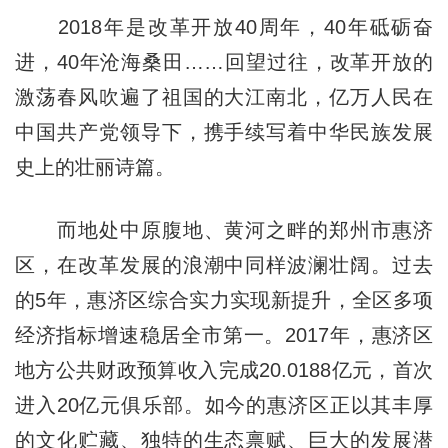
2018年是改革开放40周年，40年砥砺奋
进，40年沧海桑田……回望过往，改革开放的
激荡春风吹遍了祖国的大江南北，亿万人民在
中国共产党领导下，携手续写着中华民族发展
史上的壮丽诗篇。
而地处中原腹地、黄河之畔的郑州市惠济
区，在改革发展的浪潮中同样波澜壮阔。过去
的5年，惠济区综合实力实现新提升，全区多项
经济指标增速稳居全市第一。2017年，惠济区
地方公共财政预算收入完成20.0188亿元，首次
进入20亿元俱乐部。如今的惠济区正以其丰厚
的文化贮藏、独特的生态禀赋、巨大的发展潜