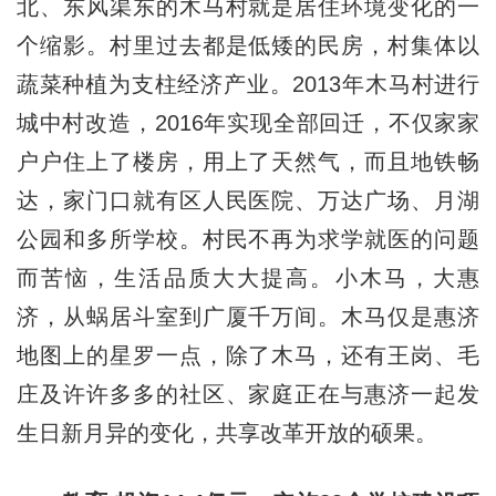
北、东风渠东的木马村就是居住环境变化的一
个缩影。村里过去都是低矮的民房，村集体以
蔬菜种植为支柱经济产业。2013年木马村进行
城中村改造，2016年实现全部回迁，不仅家家
户户住上了楼房，用上了天然气，而且地铁畅
达，家门口就有区人民医院、万达广场、月湖
公园和多所学校。村民不再为求学就医的问题
而苦恼，生活品质大大提高。小木马，大惠
济，从蜗居斗室到广厦千万间。木马仅是惠济
地图上的星罗一点，除了木马，还有王岗、毛
庄及许许多多的社区、家庭正在与惠济一起发
生日新月异的变化，共享改革开放的硕果。