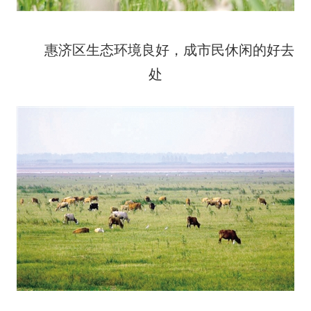
惠济区生态环境良好，成市民休闲的好去
处