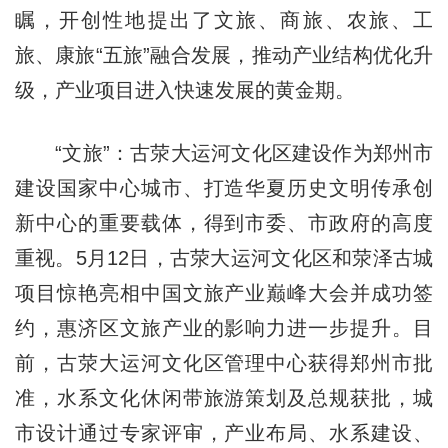
瞩，开创性地提出了文旅、商旅、农旅、工
旅、康旅“五旅”融合发展，推动产业结构优化升
级，产业项目进入快速发展的黄金期。
“文旅”：古荥大运河文化区建设作为郑州市
建设国家中心城市、打造华夏历史文明传承创
新中心的重要载体，得到市委、市政府的高度
重视。5月12日，古荥大运河文化区和荥泽古城
项目惊艳亮相中国文旅产业巅峰大会并成功签
约，惠济区文旅产业的影响力进一步提升。目
前，古荥大运河文化区管理中心获得郑州市批
准，水系文化休闲带旅游策划及总规获批，城
市设计通过专家评审，产业布局、水系建设、