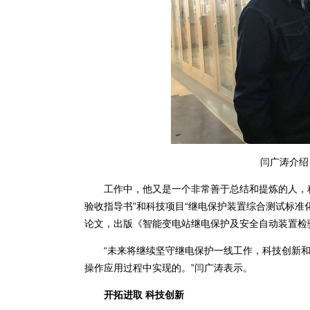
闫广涛介绍
工作中，他又是一个非常善于总结和提炼的人，积
验收指导书”和科技项目“继电保护装置综合测试标准化
论文，出版《智能变电站继电保护及安全自动装置检
“未来将继续坚守继电保护一线工作，科技创新和
操作应用过程中实现的。”闫广涛表示。
开拓进取 科技创新