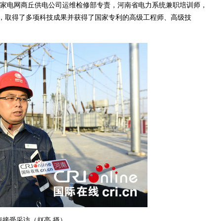
家电网商丘供电公司运维检修部专责，河南省电力系统兼职培训师，
，取得了多项科技成果并获得了国家专利的高级工程师、高级技
涛接受采访（赵亮 摄）