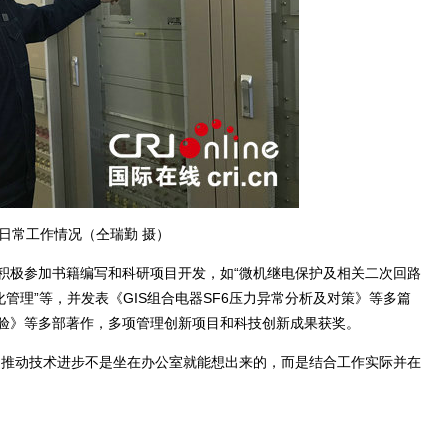
日常工作情况（仝瑞勤 摄）
极参加书籍编写和科研项目开发，如“微机继电保护及相关二次回路
管理”等，并发表《GIS组合电器SF6压力异常分析及对策》等多篇
验》等多部著作，多项管理创新项目和科技创新成果获奖。
推动技术进步不是坐在办公室就能想出来的，而是结合工作实际并在