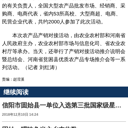
的有关负责人，全国大型农产品批发市场、经销商、采
购商、电商代表，省内53所高校、大型商超、电商、
民营企业代表，共约2000人参加了此次活动。
本次农产品产销对接活动，由农业农村部和河南省
人民政府主办，农业农村部市场与信息化司、省农业农
村厅等承办。当天，还举行了产销对接活动推介说明会
暨总结会、河南省贫困县优质农产品专场推介会等一系
列活动。（记者 刘红涛）
责编：赵滢溪
继续阅读
信阳市固始县一单位入选第三批国家级星创天地
2018年12月10日 14:24