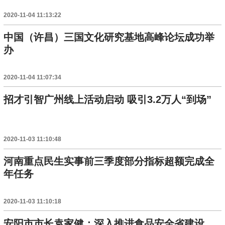
2020-11-04 11:13:22
中国（许昌）三国文化研究基地高峰论坛成功举
办
2020-11-04 11:07:34
招才引智广州线上活动启动 吸引3.2万人“到场”
2020-11-03 11:10:48
河南重点民生实事前三季度部分指标超额完成全
年任务
2020-11-03 11:10:18
安阳市市长袁家健：深入推进食品安全省建设