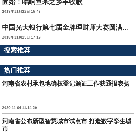
固始：唱响鱼米之乡丰收歌
2018年11月22日 15:48
中国光大银行第七届金牌理财师大赛圆满收官
2018年11月15日 17:19
搜索推荐
热门推荐
河南省农村承包地确权登记颁证工作获通报表扬
2020-11-04 11:14:29
河南省公布新型智慧城市试点市 打造数字孪生城
市