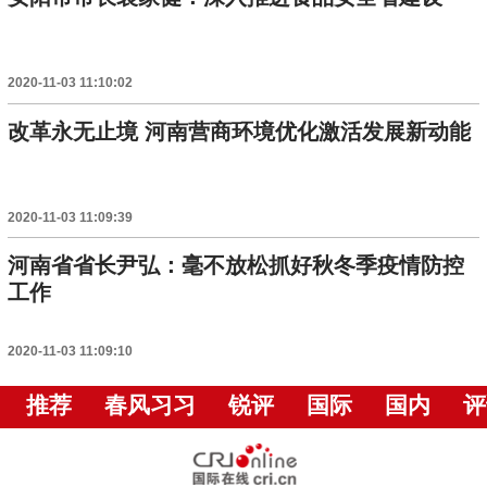
2020-11-03 11:10:02
改革永无止境 河南营商环境优化激活发展新动能
2020-11-03 11:09:39
河南省省长尹弘：毫不放松抓好秋冬季疫情防控
工作
2020-11-03 11:09:10
推荐
春风习习
锐评
国际
国内
评