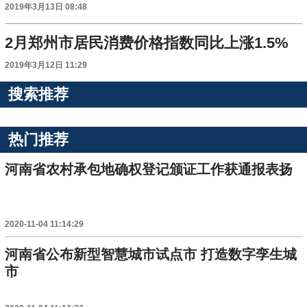
2019年3月13日 08:48
2月郑州市居民消费价格指数同比上涨1.5%
2019年3月12日 11:29
搜索推荐
热门推荐
河南省农村承包地确权登记颁证工作获通报表扬
2020-11-04 11:14:29
河南省公布新型智慧城市试点市 打造数字孪生城
市