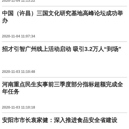
2020-11-04 11:13:22
中国（许昌）三国文化研究基地高峰论坛成功举
办
2020-11-04 11:07:34
招才引智广州线上活动启动 吸引3.2万人“到场”
2020-11-03 11:10:48
河南重点民生实事前三季度部分指标超额完成全
年任务
2020-11-03 11:10:18
安阳市市长袁家健：深入推进食品安全省建设