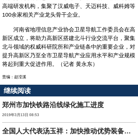
高端研发机构，集聚了汉威电子、天迈科技、威科姆等
100余家相关产业龙头骨干企业。
河南省地理信息产业协会卫星导航工作委员会在高
新区成立，将助力高新区搭建北斗行业交流平台，聚集
北斗领域的权威科研院所和产业链条中的重要企业，对
提升高新区乃至全市卫星导航产业应用水平和产业规模
将起到重大促进作用。（记者 黄永东）
责编：赵滢溪
继续阅读
郑州市加快铁路沿线绿化施工进度
2019年3月13日 08:53
全国人大代表汤玉祥：加快推动优势装备制造业走出去