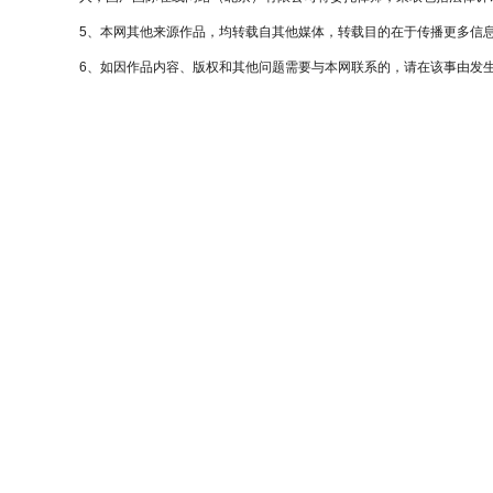
5、本网其他来源作品，均转载自其他媒体，转载目的在于传播更多信
6、如因作品内容、版权和其他问题需要与本网联系的，请在该事由发生