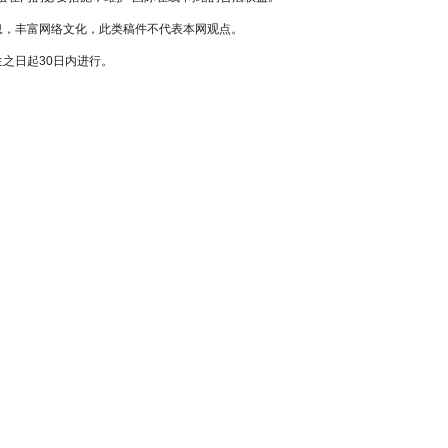
息，丰富网络文化，此类稿件不代表本网观点。
之日起30日内进行。