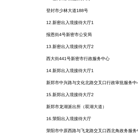
登封市少林大道188号
12.新密出入境接待大厅1
报恩街4号新密市公安局
13.新密出入境接待大厅2
西大街441号新密市行政服务中心
14.新郑出入境接待大厅1
新郑市中兴路与文化北路交叉口行政审批服务中心
15.新郑出入境接待大厅2
新郑市龙湖派出所（双湖大道）
16.荥阳出入境接待大厅
荥阳市中原西路与飞龙路交叉口西北角政务服务