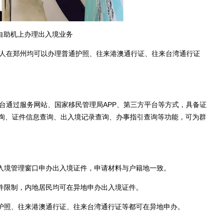
自助机上办理出入境业务
人在郑州均可以办理普通护照、往来港澳通行证、往来台湾通行证
通过服务网站、国家移民管理局APP、第三方平台等方式，具备证
询、证件信息查询、出入境记录查询、办事指引查询等功能，可为群
入境管理窗口申办出入境证件，申请材料与户籍地一致。
件限制，内地居民均可在异地申办出入境证件。
护照、往来港澳通行证、往来台湾通行证等都可在异地申办。