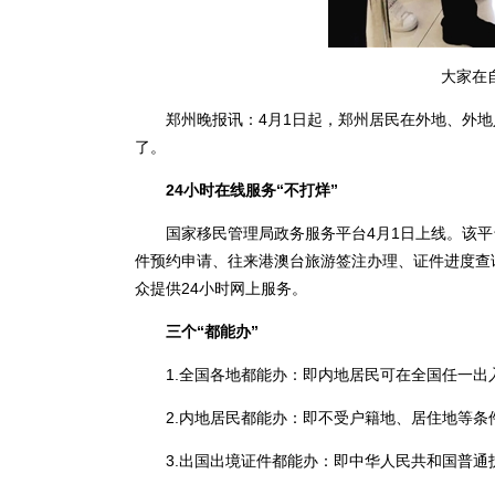
大家在
郑州晚报讯：4月1日起，郑州居民在外地、外地
了。
24小时在线服务“不打烊”
国家移民管理局政务服务平台4月1日上线。该平台
件预约申请、往来港澳台旅游签注办理、证件进度查
众提供24小时网上服务。
三个“都能办”
1.全国各地都能办：即内地居民可在全国任一出
2.内地居民都能办：即不受户籍地、居住地等条
3.出国出境证件都能办：即中华人民共和国普通