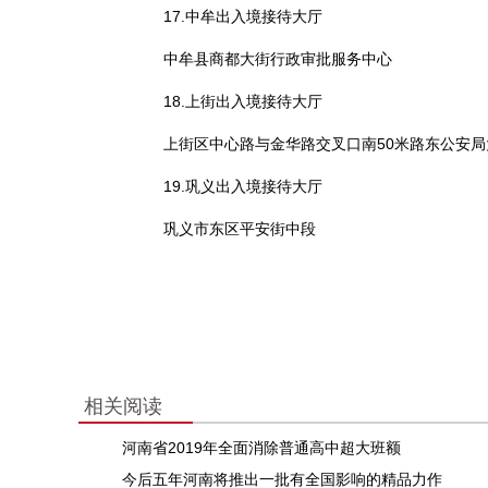
17.中牟出入境接待大厅
中牟县商都大街行政审批服务中心
18.上街出入境接待大厅
上街区中心路与金华路交叉口南50米路东公安局
19.巩义出入境接待大厅
巩义市东区平安街中段
相关阅读
河南省2019年全面消除普通高中超大班额
今后五年河南将推出一批有全国影响的精品力作