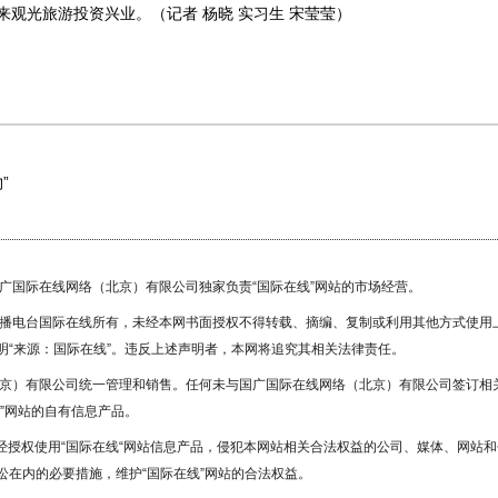
观光旅游投资兴业。（记者 杨晓 实习生 宋莹莹）
”
国广国际在线网络（北京）有限公司独家负责“国际在线”网站的市场经营。
广播电台国际在线所有，未经本网书面授权不得转载、摘编、复制或利用其他方式使用
“来源：国际在线”。违反上述声明者，本网将追究其相关法律责任。
北京）有限公司统一管理和销售。任何未与国广国际在线网络（北京）有限公司签订相
”网站的自有信息产品。
未经授权使用“国际在线“网站信息产品，侵犯本网站相关合法权益的公司、媒体、网站和
在内的必要措施，维护“国际在线”网站的合法权益。