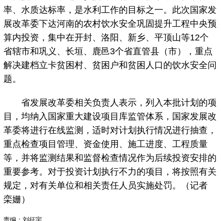
率、水质达标率，是水利工作的目标之一。此次国家发
展改革委下达河南的农村饮水安全巩固提升工程中央预
算内投资，集中在开封、洛阳、新乡、平顶山等12个
省辖市和巩义、长垣、鹿邑3个省直管县（市），重点
解决建档立卡贫困村、贫困户和贫困人口的饮水安全问
题。
省发展改革委相关负责人表示，列入本批计划的项
目，均纳入国家重大建设项目库监管体系，国家发展改
革委将进行在线监测，适时对计划执行情况进行抽查，
重点检查项目管理、资金使用、施工进度、工程质量
等，并将监测结果和监督检查情况作为后续投资安排的
重要参考。对于投资计划执行不力的项目，将按照有关
规定，对有关单位和相关责任人员实施处罚。（记者
栾姗）
责编：刘征宇