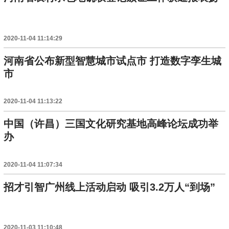
2020-11-04 11:14:29
河南省公布新型智慧城市试点市 打造数字孪生城
市
2020-11-04 11:13:22
中国（许昌）三国文化研究基地高峰论坛成功举
办
2020-11-04 11:07:34
招才引智广州线上活动启动 吸引3.2万人“到场”
2020-11-03 11:10:48