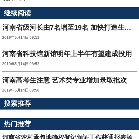
继续阅读
河南省级河长由7名增至19名 加快打造生态廊道
2019年5月14日 09:11
河南省科技馆新馆明年上半年有望建成投用
2019年5月14日 08:52
河南高考生注意 艺术类专业增加录取批次
2019年5月14日 08:50
搜索推荐
热门推荐
河南省农村承包地确权登记颁证工作获通报表扬