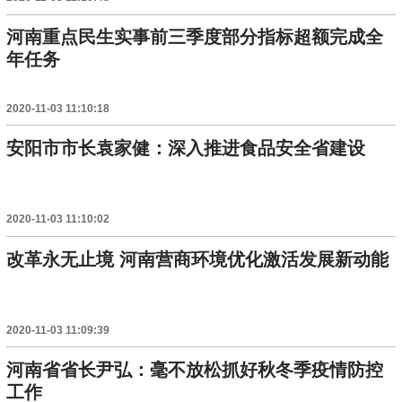
河南重点民生实事前三季度部分指标超额完成全
年任务
2020-11-03 11:10:18
安阳市市长袁家健：深入推进食品安全省建设
2020-11-03 11:10:02
改革永无止境 河南营商环境优化激活发展新动能
2020-11-03 11:09:39
河南省省长尹弘：毫不放松抓好秋冬季疫情防控
工作