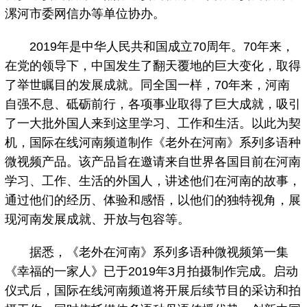
漯河市委网信办等单位协办。
2019年是中华人民共和国成立70周年。70年来，
在党的领导下，中国发生了翻天覆地的巨大变化，取得
了举世瞩目的发展成就。同全国一样，70年来，河南
自强不息、砥砺前行，各项事业取得了巨大成就，吸引
了一大批外国人来到这里学习、工作和生活。以此为契
机，国际在线河南频道制作《老外在河南》系列多语种
微视频产品。该产品旨在邀请来自世界各国目前在河南
学习、工作、生活的外国人，讲述他们在河南的故事，
通过他们的经历、体验和感悟，以他们的独特视角，展
现河南发展成就、开放与包容等。
据悉，《老外在河南》系列多语种微视频第一集
《幸福的一家人》已于2019年3月拍摄制作完成。启动
仪式后，国际在线河南频道将开展后续节目的采访和拍