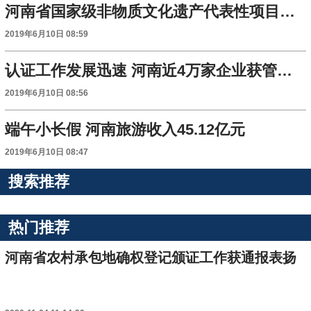
河南省国家级非物质文化遗产代表性项目达113个
2019年6月10日 08:59
认证工作发展迅速 河南近4万家企业获管理体系认证
2019年6月10日 08:56
端午小长假 河南旅游收入45.12亿元
2019年6月10日 08:47
搜索推荐
热门推荐
河南省农村承包地确权登记颁证工作获通报表扬