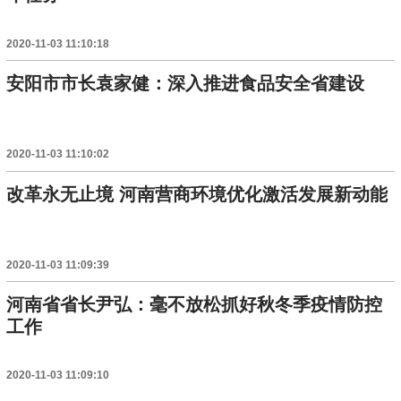
2020-11-03 11:10:18
安阳市市长袁家健：深入推进食品安全省建设
2020-11-03 11:10:02
改革永无止境 河南营商环境优化激活发展新动能
2020-11-03 11:09:39
河南省省长尹弘：毫不放松抓好秋冬季疫情防控
工作
2020-11-03 11:09:10