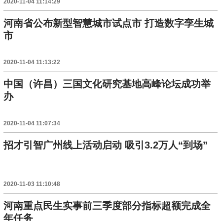
2020-11-04 11:14:29
河南省公布新型智慧城市试点市 打造数字孪生城
市
2020-11-04 11:13:22
中国（许昌）三国文化研究基地高峰论坛成功举
办
2020-11-04 11:07:34
招才引智广州线上活动启动 吸引3.2万人“到场”
2020-11-03 11:10:48
河南重点民生实事前三季度部分指标超额完成全
年任务