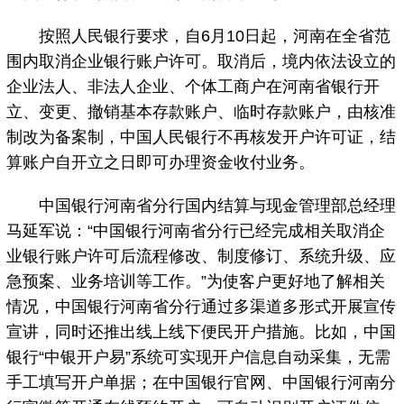
按照人民银行要求，自6月10日起，河南在全省范
围内取消企业银行账户许可。取消后，境内依法设立的
企业法人、非法人企业、个体工商户在河南省银行开
立、变更、撤销基本存款账户、临时存款账户，由核准
制改为备案制，中国人民银行不再核发开户许可证，结
算账户自开立之日即可办理资金收付业务。
中国银行河南省分行国内结算与现金管理部总经理
马延军说：“中国银行河南省分行已经完成相关取消企
业银行账户许可后流程修改、制度修订、系统升级、应
急预案、业务培训等工作。”为使客户更好地了解相关
情况，中国银行河南省分行通过多渠道多形式开展宣传
宣讲，同时还推出线上线下便民开户措施。比如，中国
银行“中银开户易”系统可实现开户信息自动采集，无需
手工填写开户单据；在中国银行官网、中国银行河南分