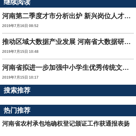
继续阅读
河南第二季度才市分析出炉 新兴岗位人才最吃香
2019年7月16日 08:52
推动区域大数据产业发展 河南省大数据研究院揭牌
2019年7月15日 10:48
河南省拟进一步加强中小学生优秀传统文化教育
2019年7月15日 10:17
搜索推荐
热门推荐
河南省农村承包地确权登记颁证工作获通报表扬