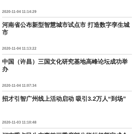
2020-11-04 11:14:29
河南省公布新型智慧城市试点市 打造数字孪生城
市
2020-11-04 11:13:22
中国（许昌）三国文化研究基地高峰论坛成功举
办
2020-11-04 11:07:34
招才引智广州线上活动启动 吸引3.2万人“到场”
2020-11-03 11:10:48