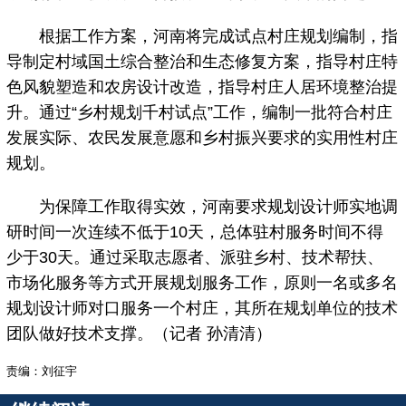
根据工作方案，河南将完成试点村庄规划编制，指
导制定村域国土综合整治和生态修复方案，指导村庄特
色风貌塑造和农房设计改造，指导村庄人居环境整治提
升。通过“乡村规划千村试点”工作，编制一批符合村庄
发展实际、农民发展意愿和乡村振兴要求的实用性村庄
规划。
为保障工作取得实效，河南要求规划设计师实地调
研时间一次连续不低于10天，总体驻村服务时间不得
少于30天。通过采取志愿者、派驻乡村、技术帮扶、
市场化服务等方式开展规划服务工作，原则一名或多名
规划设计师对口服务一个村庄，其所在规划单位的技术
团队做好技术支撑。（记者 孙清清）
责编：刘征宇