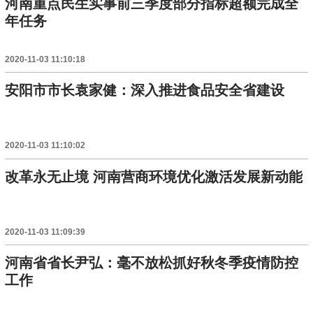
河南重点民生实事前三季度部分指标超额完成全
年任务
2020-11-03 11:10:18
安阳市市长袁家健：深入推进食品安全省建设
2020-11-03 11:10:02
改革永无止境 河南营商环境优化激活发展新动能
2020-11-03 11:09:39
河南省省长尹弘：毫不放松抓好秋冬季疫情防控
工作