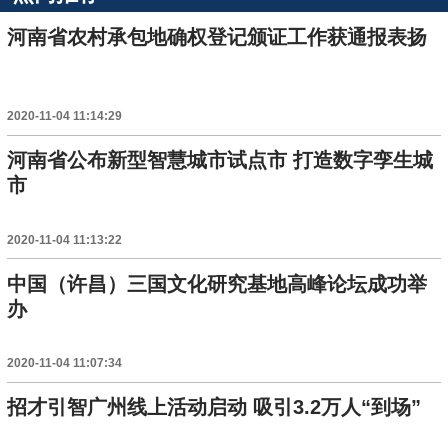
河南省农村承包地确权登记颁证工作获通报表扬
2020-11-04 11:14:29
河南省公布新型智慧城市试点市 打造数字孪生城
市
2020-11-04 11:13:22
中国（许昌）三国文化研究基地高峰论坛成功举
办
2020-11-04 11:07:34
招才引智广州线上活动启动 吸引3.2万人“到场”