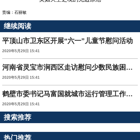
责编：石丽敏
继续阅读
平顶山市卫东区开展“六一”儿童节慰问活动
2020年5月29日 15:41
河南省灵宝市涧西区走访慰问少数民族困难群众
2020年5月29日 15:41
鹤壁市委书记马富国就城市运行管理工作进行调研
2020年5月29日 15:41
搜索推荐
热门推荐