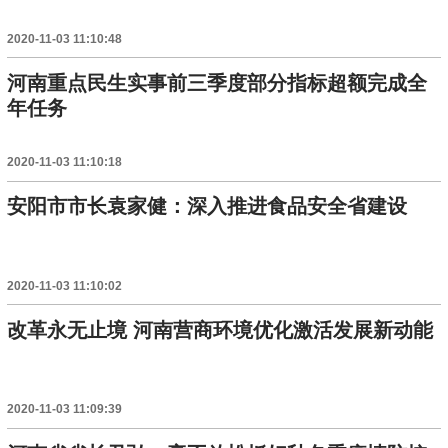
2020-11-03 11:10:48
河南重点民生实事前三季度部分指标超额完成全
年任务
2020-11-03 11:10:18
安阳市市长袁家健：深入推进食品安全省建设
2020-11-03 11:10:02
改革永无止境 河南营商环境优化激活发展新动能
2020-11-03 11:09:39