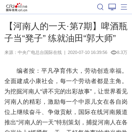
河南
【河南人的一天·第7期】啤酒瓶
子当“凳子” 练就油田“郭大师”
来源：
中央广电总台国际在线
|
2020-07-10 16:39:56
8.3万
编者按：平凡孕育伟大，劳动创造幸福。
全面建成小康社会，每一个劳动者都是主角。
为挖掘河南人“讲不完的出彩故事”，让世界看见
河南人的精彩，激励每一个中原儿女在各自岗
位上继续奋斗、争做贡献，国际在线河南频道
推出“河南人的一天”特别策划，捕捉河南人在各