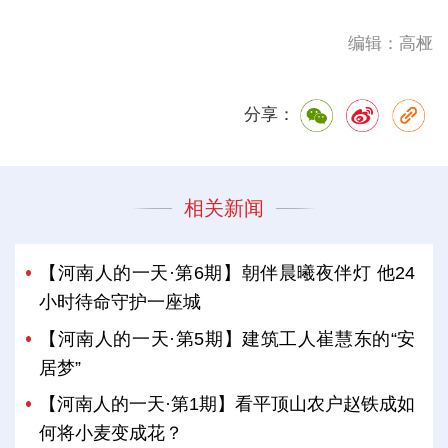
编辑：高桠
分享：
相关新闻
【河南人的一天·第6期】朝伴晨曦夜伴灯 他24
小时待命守护一座城
【河南人的一天·第5期】建筑工人崔慧东的“安
居梦”
【河南人的一天·第1期】看平顶山农户赵铁成如
何将小麦变成花？