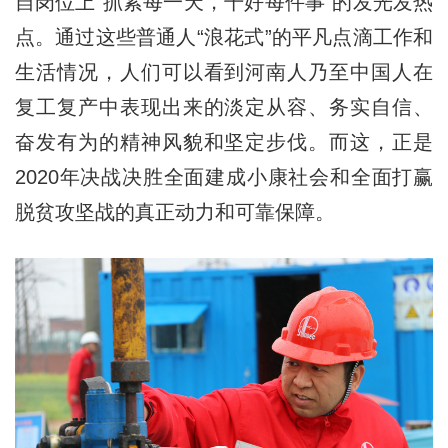
自岗位上“抓紧每一天，干好每件事”的发光发热
点。通过这些普通人“浪花式”的平凡点滴工作和
生活情况，人们可以看到河南人乃至中国人在
复工复产中表现出来的淡定从容、务实自信、
奋发有为的精神风貌和坚定步伐。而这，正是
2020年决战决胜全面建成小康社会和全面打赢
脱贫攻坚战的真正动力和可靠保障。