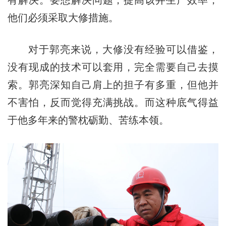
有解决。要想解决问题，提高该井生产效率，
他们必须采取大修措施。
对于郭亮来说，大修没有经验可以借鉴，
没有现成的技术可以套用，完全需要自己去摸
索。郭亮深知自己肩上的担子有多重，但他并
不害怕，反而觉得充满挑战。而这种底气得益
于他多年来的警枕砺勤、苦练本领。