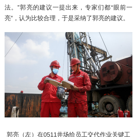
法。”郭亮的建议一提出来，专家们都“眼前一
亮”，认为比较合理，于是采纳了郭亮的建议。
郭亮（左）在0511井场给员工交代作业关键工