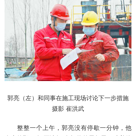
郭亮（左）和同事在施工现场讨论下一步措施
摄影 崔洪武
整整一个上午，郭亮没有停歇一分钟，他