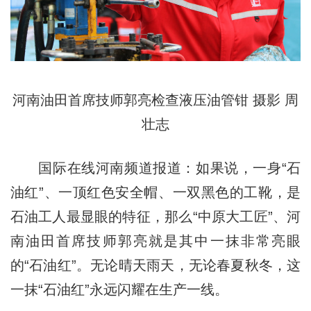
河南油田首席技师郭亮检查液压油管钳 摄影 周
壮志
国际在线河南频道报道：如果说，一身“石
油红”、一顶红色安全帽、一双黑色的工靴，是
石油工人最显眼的特征，那么“中原大工匠”、河
南油田首席技师郭亮就是其中一抹非常亮眼
的“石油红”。无论晴天雨天，无论春夏秋冬，这
一抹“石油红”永远闪耀在生产一线。